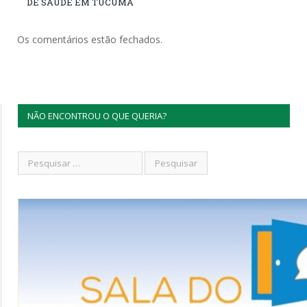
DE SAÚDE EM TUCUMÃ
Os comentários estão fechados.
NÃO ENCONTROU O QUE QUERIA?