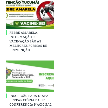
FEBRE AMARELA:
INFORMAÇÃO E
VACINAÇÃO SÃO AS
MELHORES FORMAS DE
PREVENÇÃO
INSCRIÇÃO PARA ETAPA
PREPARATÓRIA DA 18ª
CONFERÊNCIA NACIONAL