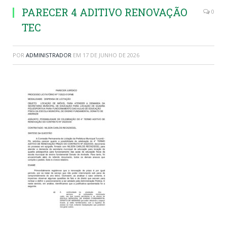
PARECER 4 ADITIVO RENOVAÇÃO
0
TEC
POR
ADMINISTRADOR
EM
17 DE JUNHO DE 2026