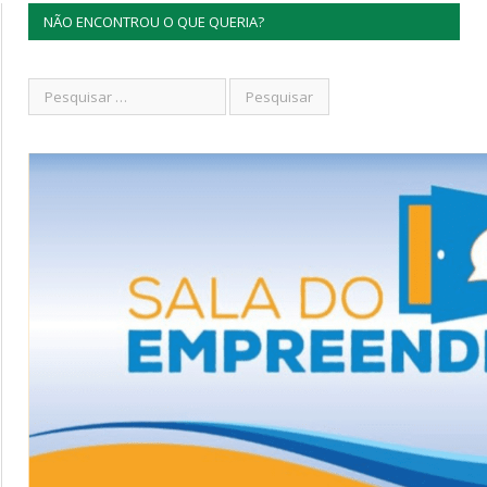
NÃO ENCONTROU O QUE QUERIA?