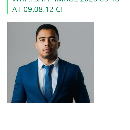
AT 09.08.12 CI