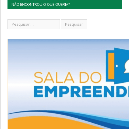
NÃO ENCONTROU O QUE QUERIA?