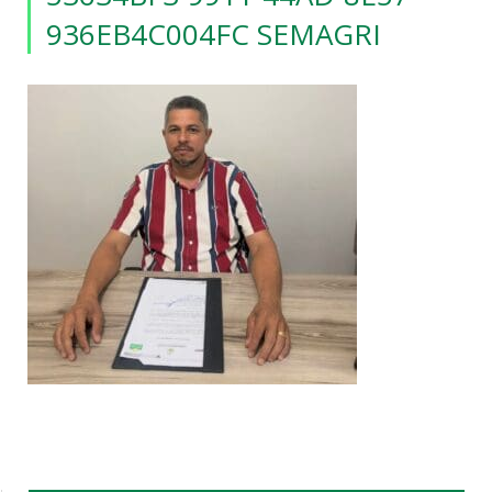
936EB4C004FC SEMAGRI