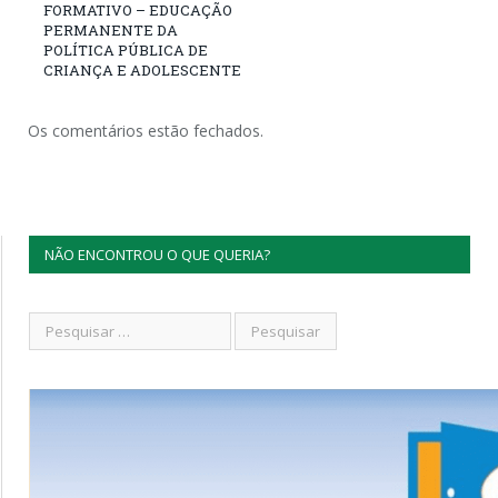
FORMATIVO – EDUCAÇÃO
PERMANENTE DA
POLÍTICA PÚBLICA DE
CRIANÇA E ADOLESCENTE
Os comentários estão fechados.
NÃO ENCONTROU O QUE QUERIA?