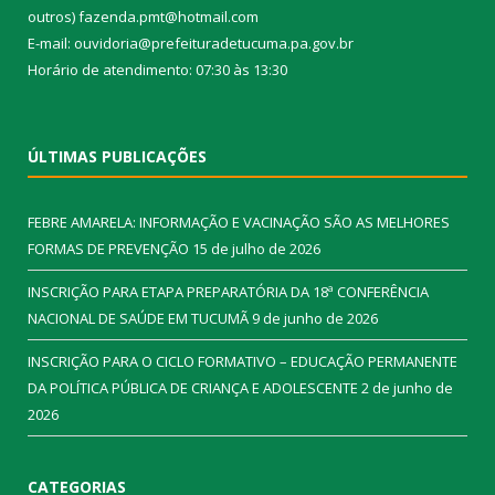
outros) fazenda.pmt@hotmail.com
E-mail: ouvidoria@prefeituradetucuma.pa.gov.br
Horário de atendimento: 07:30 às 13:30
ÚLTIMAS PUBLICAÇÕES
FEBRE AMARELA: INFORMAÇÃO E VACINAÇÃO SÃO AS MELHORES
FORMAS DE PREVENÇÃO
15 de julho de 2026
INSCRIÇÃO PARA ETAPA PREPARATÓRIA DA 18ª CONFERÊNCIA
NACIONAL DE SAÚDE EM TUCUMÃ
9 de junho de 2026
INSCRIÇÃO PARA O CICLO FORMATIVO – EDUCAÇÃO PERMANENTE
DA POLÍTICA PÚBLICA DE CRIANÇA E ADOLESCENTE
2 de junho de
2026
CATEGORIAS