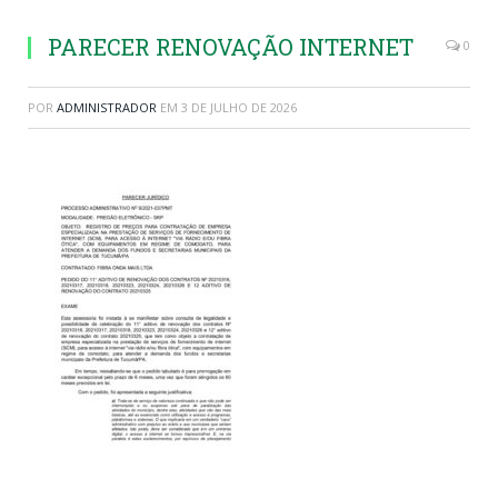
PARECER RENOVAÇÃO INTERNET
0
POR
ADMINISTRADOR
EM
3 DE JULHO DE 2026