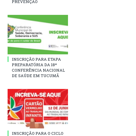
PREVENÇÃO
INSCRIÇÃO PARA ETAPA
PREPARATÓRIA DA 18ª
CONFERÊNCIA NACIONAL
DE SAÚDE EM TUCUMÃ
INSCRIÇÃO PARA O CICLO