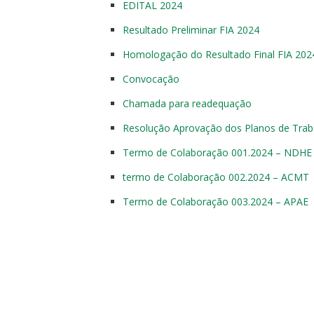
EDITAL 2024
Resultado Preliminar FIA 2024
Homologação do Resultado Final FIA 202
Convocação
Chamada para readequação
Resolução Aprovação dos Planos de Trab
Termo de Colaboração 001.2024 – NDHE
termo de Colaboração 002.2024 – ACMT
Termo de Colaboração 003.2024 – APAE