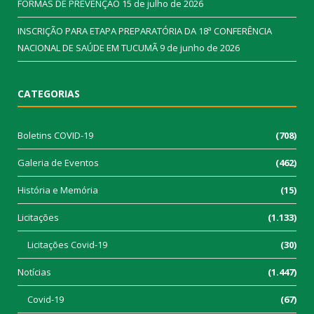
FORMAS DE PREVENÇÃO
15 de julho de 2026
INSCRIÇÃO PARA ETAPA PREPARATÓRIA DA 18ª CONFERÊNCIA
NACIONAL DE SAÚDE EM TUCUMÃ
9 de junho de 2026
CATEGORIAS
Boletins COVID-19
(708)
Galeria de Eventos
(462)
História e Memória
(15)
Licitações
(1.133)
Licitações Covid-19
(30)
Notícias
(1.447)
Covid-19
(67)