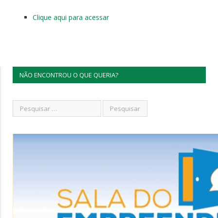
Clique aqui para acessar
NÃO ENCONTROU O QUE QUERIA?