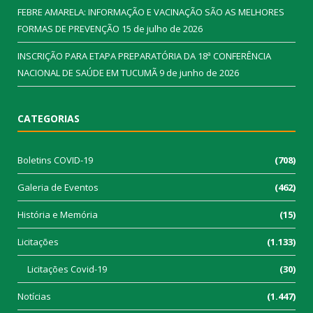
FEBRE AMARELA: INFORMAÇÃO E VACINAÇÃO SÃO AS MELHORES
FORMAS DE PREVENÇÃO
15 de julho de 2026
INSCRIÇÃO PARA ETAPA PREPARATÓRIA DA 18ª CONFERÊNCIA
NACIONAL DE SAÚDE EM TUCUMÃ
9 de junho de 2026
CATEGORIAS
Boletins COVID-19
(708)
Galeria de Eventos
(462)
História e Memória
(15)
Licitações
(1.133)
Licitações Covid-19
(30)
Notícias
(1.447)