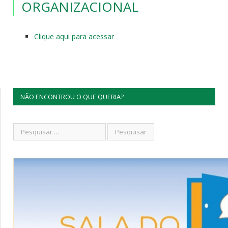
ORGANIZACIONAL
Clique aqui para acessar
NÃO ENCONTROU O QUE QUERIA?