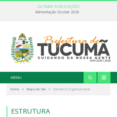
ÚLTIMAS PUBLICAÇÕES:
Alimentação Escolar 2026
MENU
»
»
Home
Mapa do Site
Estrutura Organizacional
ESTRUTURA