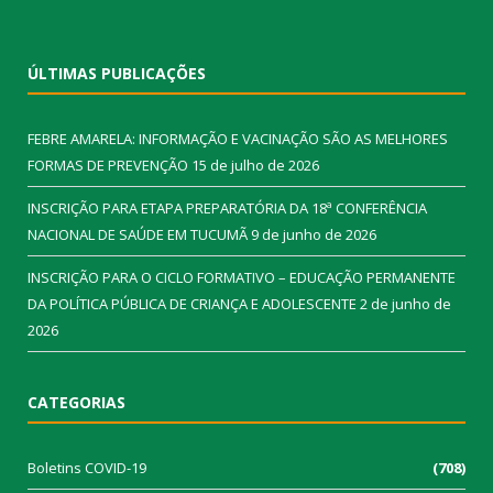
ÚLTIMAS PUBLICAÇÕES
FEBRE AMARELA: INFORMAÇÃO E VACINAÇÃO SÃO AS MELHORES
FORMAS DE PREVENÇÃO
15 de julho de 2026
INSCRIÇÃO PARA ETAPA PREPARATÓRIA DA 18ª CONFERÊNCIA
NACIONAL DE SAÚDE EM TUCUMÃ
9 de junho de 2026
INSCRIÇÃO PARA O CICLO FORMATIVO – EDUCAÇÃO PERMANENTE
DA POLÍTICA PÚBLICA DE CRIANÇA E ADOLESCENTE
2 de junho de
2026
CATEGORIAS
Boletins COVID-19
(708)