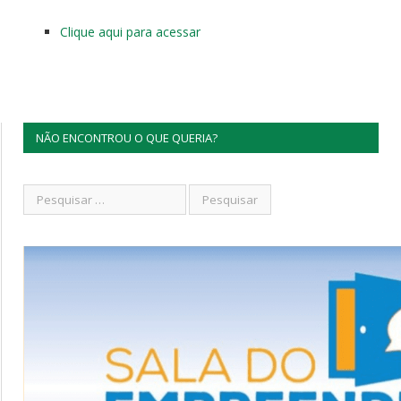
Clique aqui para acessar
NÃO ENCONTROU O QUE QUERIA?