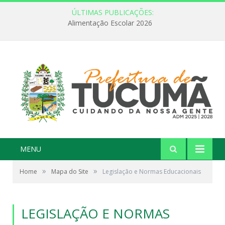
ÚLTIMAS PUBLICAÇÕES:
Alimentação Escolar 2026
MENU
»
»
Home
Mapa do Site
Legislação e Normas Educacionais
LEGISLAÇÃO E NORMAS