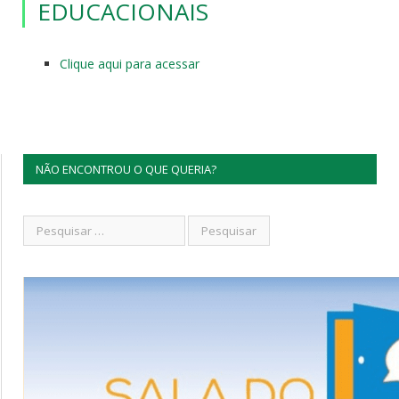
EDUCACIONAIS
Clique aqui para acessar
NÃO ENCONTROU O QUE QUERIA?