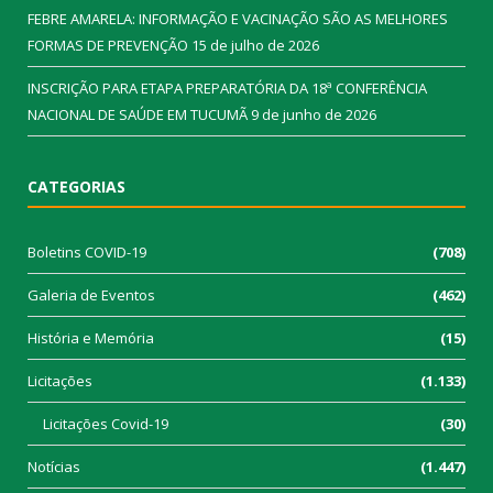
FEBRE AMARELA: INFORMAÇÃO E VACINAÇÃO SÃO AS MELHORES
FORMAS DE PREVENÇÃO
15 de julho de 2026
INSCRIÇÃO PARA ETAPA PREPARATÓRIA DA 18ª CONFERÊNCIA
NACIONAL DE SAÚDE EM TUCUMÃ
9 de junho de 2026
CATEGORIAS
Boletins COVID-19
(708)
Galeria de Eventos
(462)
História e Memória
(15)
Licitações
(1.133)
Licitações Covid-19
(30)
Notícias
(1.447)