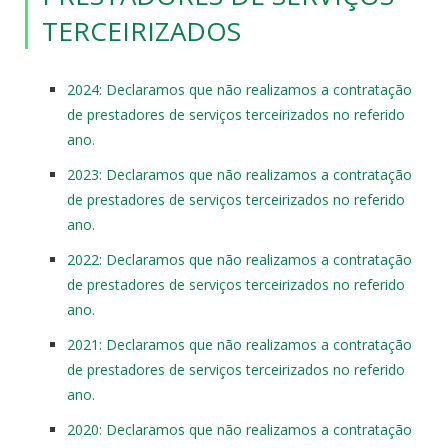
TERCEIRIZADOS
2024: Declaramos que não realizamos a contratação
de prestadores de serviços terceirizados no referido
ano.
2023: Declaramos que não realizamos a contratação
de prestadores de serviços terceirizados no referido
ano.
2022: Declaramos que não realizamos a contratação
de prestadores de serviços terceirizados no referido
ano.
2021: Declaramos que não realizamos a contratação
de prestadores de serviços terceirizados no referido
ano.
2020: Declaramos que não realizamos a contratação