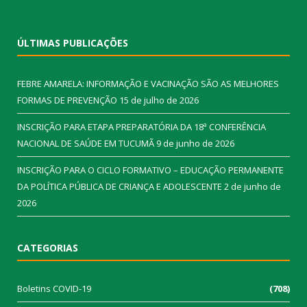
ÚLTIMAS PUBLICAÇÕES
FEBRE AMARELA: INFORMAÇÃO E VACINAÇÃO SÃO AS MELHORES
FORMAS DE PREVENÇÃO
15 de julho de 2026
INSCRIÇÃO PARA ETAPA PREPARATÓRIA DA 18ª CONFERÊNCIA
NACIONAL DE SAÚDE EM TUCUMÃ
9 de junho de 2026
INSCRIÇÃO PARA O CICLO FORMATIVO – EDUCAÇÃO PERMANENTE
DA POLÍTICA PÚBLICA DE CRIANÇA E ADOLESCENTE
2 de junho de
2026
CATEGORIAS
Boletins COVID-19
(708)