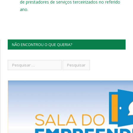
de prestadores de serviços terceirizados no referido
ano.
NÃO ENCONTROU O QUE QUERIA?