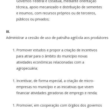
Governos Federal e Estadual, mediante orientação
técnica, apoio mecanizado e distribuição de sementes
e insumos, com recursos próprios ou de terceiros,
públicos ou privados;
III.
Administrar a cessão de uso de patrulha agrícola aos produtores
Promover estudos e propor a criação de incentivos
para atrair para o âmbito do município novas
atividades econômicas relacionadas com a
agropecuária;
Incentivar, de forma especial, a criação de micro-
empresas no município e as iniciativas que visem
financiar atividades geradoras de emprego e renda;
Promover, em cooperação com órgãos dos governos