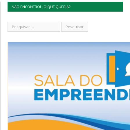
NÃO ENCONTROU O QUE QUERIA?