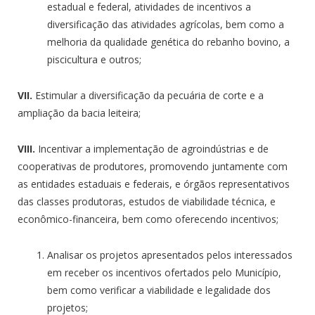
estadual e federal, atividades de incentivos a
diversificação das atividades agrícolas, bem como a
melhoria da qualidade genética do rebanho bovino, a
piscicultura e outros;
VII.
Estimular a diversificação da pecuária de corte e a
ampliação da bacia leiteira;
VIII.
Incentivar a implementação de agroindústrias e de
cooperativas de produtores, promovendo juntamente com
as entidades estaduais e federais, e órgãos representativos
das classes produtoras, estudos de viabilidade técnica, e
econômico-financeira, bem como oferecendo incentivos;
Analisar os projetos apresentados pelos interessados
em receber os incentivos ofertados pelo Município,
bem como verificar a viabilidade e legalidade dos
projetos;