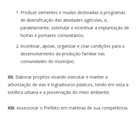
Produzir sementes e mudas destinadas a programas
de diversificação das atividades agrícolas, e,
paralelamente, estimular e incentivar a implantação de
hortas e pomares comunitários;
Incentivar, apoiar, organizar e criar condições para o
desenvolvimento da produção familiar nas
comunidades do município;
XII.
Elaborar projetos visando executar e manter a
arborização de vias e logradouros públicos, tendo em vista a
estética urbana e a preservação do meio ambiente;
XIII.
Assessorar o Prefeito em matérias de sua competência.