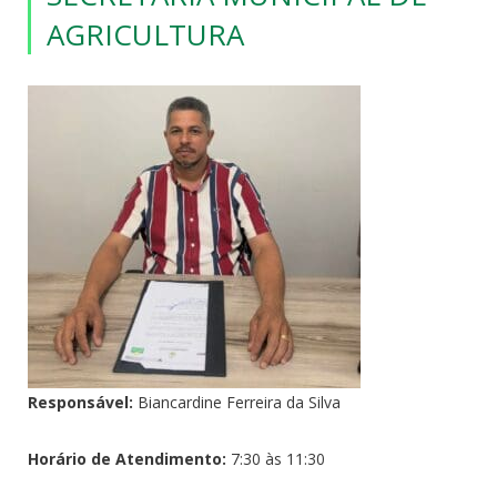
AGRICULTURA
Responsável:
Biancardine Ferreira da Silva
Horário de Atendimento:
7:30 às 11:30