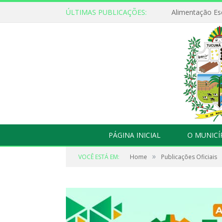
ÚLTIMAS PUBLICAÇÕES:
Alimentação Es
PÁGINA INICIAL
O MUNICÍ
»
VOCÊ ESTÁ EM:
Home
Publicações Oficiais