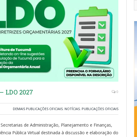
– LDO 2027
0
DEMAIS PUBLICAÇÕES OFICIAIS
,
NOTÍCIAS
,
PUBLICAÇÕES OFICIAIS
 Secretarias de Administração, Planejamento e Finanças,
ência Pública Virtual destinada à discussão e elaboração do