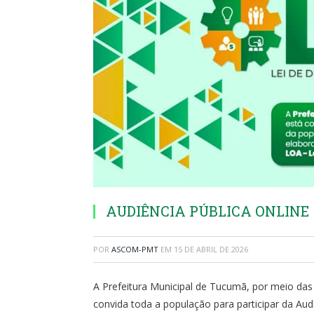
AUDIÊNCIA PÚBLICA ONLINE 
POR
ASCOM-PMT
EM
15 DE ABRIL DE 2026
A Prefeitura Municipal de Tucumã, por meio das
convida toda a população para participar da Audi