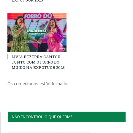
EXPOTUOR 2023
LIVIA BEZERRA CANTOU
JUNTO COM O FORRÓ DO
MUIDO NA EXPOTUOR 2023
Os comentários estão fechados.
NÃO ENCONTROU O QUE QUERIA?