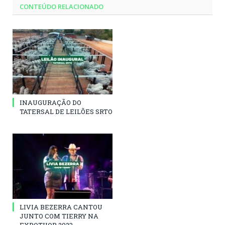
CONTEÚDO RELACIONADO
INAUGURAÇÃO DO
TATERSAL DE LEILÕES SRTO
LIVIA BEZERRA CANTOU
JUNTO COM TIERRY NA