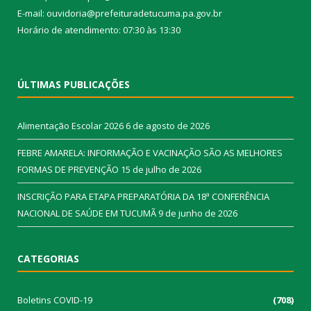
E-mail: ouvidoria@prefeituradetucuma.pa.gov.br
Horário de atendimento: 07:30 às 13:30
ÚLTIMAS PUBLICAÇÕES
Alimentação Escolar 2026
6 de agosto de 2026
FEBRE AMARELA: INFORMAÇÃO E VACINAÇÃO SÃO AS MELHORES
FORMAS DE PREVENÇÃO
15 de julho de 2026
INSCRIÇÃO PARA ETAPA PREPARATÓRIA DA 18ª CONFERÊNCIA
NACIONAL DE SAÚDE EM TUCUMÃ
9 de junho de 2026
CATEGORIAS
Boletins COVID-19
(708)