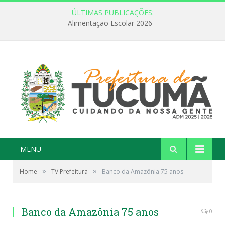
ÚLTIMAS PUBLICAÇÕES:
Alimentação Escolar 2026
MENU
»
»
Home
TV Prefeitura
Banco da Amazônia 75 anos
Banco da Amazônia 75 anos
0