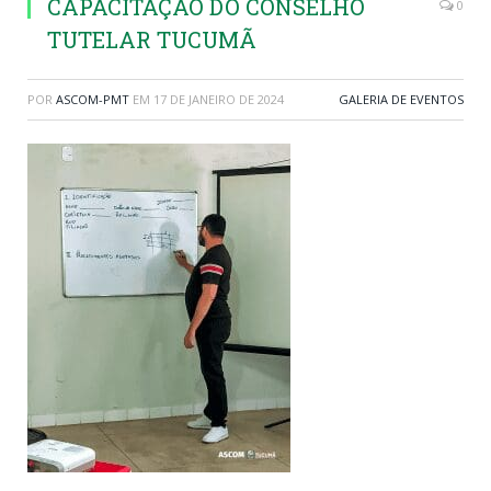
CAPACITAÇÃO DO CONSELHO
0
TUTELAR TUCUMÃ
POR
ASCOM-PMT
EM
17 DE JANEIRO DE 2024
GALERIA DE EVENTOS