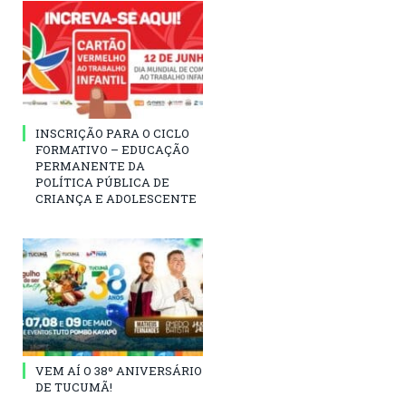
INSCRIÇÃO PARA O CICLO
FORMATIVO – EDUCAÇÃO
PERMANENTE DA
POLÍTICA PÚBLICA DE
CRIANÇA E ADOLESCENTE
VEM AÍ O 38º ANIVERSÁRIO
DE TUCUMÃ!