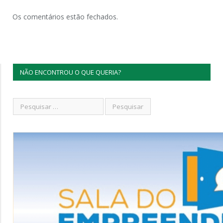
Os comentários estão fechados.
NÃO ENCONTROU O QUE QUERIA?