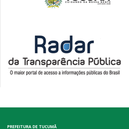
PREFEITURA DE TUCUMÃ