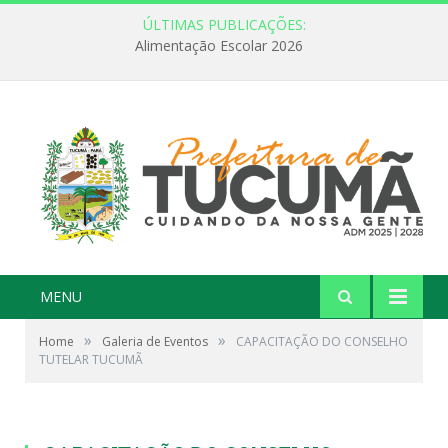
ÚLTIMAS PUBLICAÇÕES:
Alimentação Escolar 2026
MENU
»
»
Home
Galeria de Eventos
CAPACITAÇÃO DO CONSELHO
TUTELAR TUCUMÃ