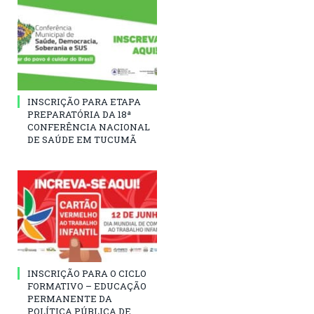
INSCRIÇÃO PARA ETAPA
PREPARATÓRIA DA 18ª
CONFERÊNCIA NACIONAL
DE SAÚDE EM TUCUMÃ
INSCRIÇÃO PARA O CICLO
FORMATIVO – EDUCAÇÃO
PERMANENTE DA
POLÍTICA PÚBLICA DE