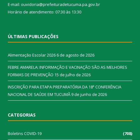
E-mail: ouvidoria@prefeituradetucuma.pa.gov.br
Horário de atendimento: 07:30 às 13:30
ÚLTIMAS PUBLICAÇÕES
Alimentação Escolar 2026
6 de agosto de 2026
FEBRE AMARELA: INFORMAÇÃO E VACINAÇÃO SÃO AS MELHORES
FORMAS DE PREVENÇÃO
15 de julho de 2026
INSCRIÇÃO PARA ETAPA PREPARATÓRIA DA 18ª CONFERÊNCIA
NACIONAL DE SAÚDE EM TUCUMÃ
9 de junho de 2026
CATEGORIAS
Boletins COVID-19
(708)