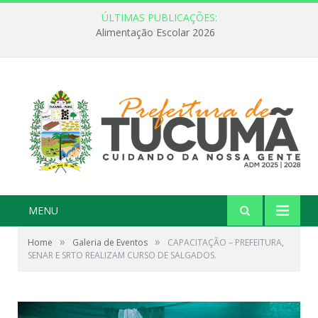
ÚLTIMAS PUBLICAÇÕES:
Alimentação Escolar 2026
MENU
»
»
Home
Galeria de Eventos
CAPACITAÇÃO – PREFEITURA,
SENAR E SRTO REALIZAM CURSO DE SALGADOS.