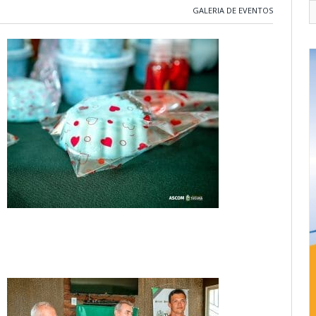
GALERIA DE EVENTOS