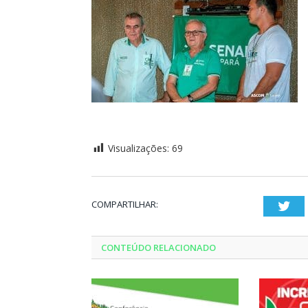
Visualizações:
69
COMPARTILHAR:
Twi
CONTEÚDO RELACIONADO