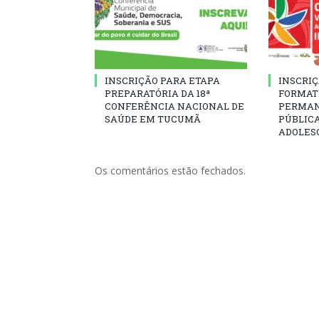
INSCRIÇÃO PARA ETAPA
INSCRIÇ
PREPARATÓRIA DA 18ª
FORMAT
CONFERÊNCIA NACIONAL DE
PERMAN
SAÚDE EM TUCUMÃ
PÚBLICA
ADOLES
Os comentários estão fechados.