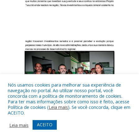
Nós usamos cookies para melhorar sua experiência de
navegação no portal. Ao utilizar nosso portal, você
concorda com a política de monitoramento de cookies.
Para ter mais informações sobre como isso é feito, acesse
Política de cookies (
Leia mais
). Se você concorda, clique em
ACEITO.
ACEITO
Leia mais