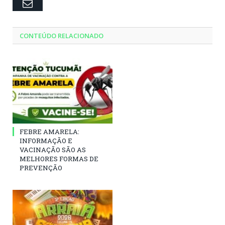
Email
CONTEÚDO RELACIONADO
FEBRE AMARELA:
INFORMAÇÃO E
VACINAÇÃO SÃO AS
MELHORES FORMAS DE
PREVENÇÃO