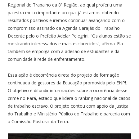
Regional do Trabalho da 8ª Região, ao qual proferiu uma
palestra muito importante ao qual já estamos obtendo
resultados positivos e iremos continuar avançando com o
compromisso assinado da Agenda Carajás do Trabalho
Decente pelo o Prefeito Adelar Pelegrini. “Os alunos estão se
mostrando interessados e mais esclarecidos”, afirma. Ela
também se empolga com a adesão de estudantes e da
comunidade à rede de enfrentamento.
Essa ação é decorrência direta do projeto de formação
continuada de gestores da Educação promovida pelo ENP!.
O objetivo é difundir informações sobre a ocorrência desse
crime no Pará, estado que lidera o ranking nacional de casos
de trabalho escravo. O projeto contou com apoio da Justiça
do Trabalho e Ministério Público do Trabalho e parceria com
a Comissão Pastoral da Terra.