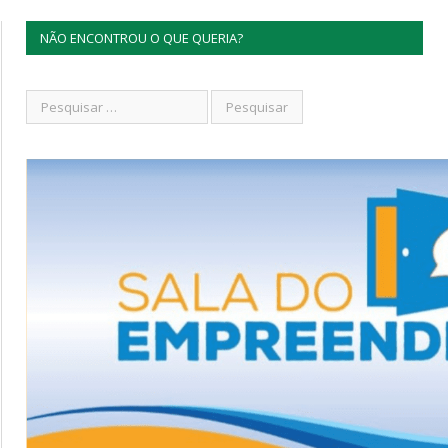
NÃO ENCONTROU O QUE QUERIA?