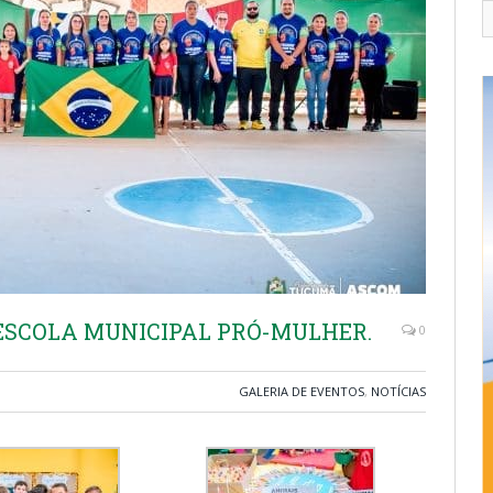
ESCOLA MUNICIPAL PRÓ-MULHER.
0
GALERIA DE EVENTOS
,
NOTÍCIAS