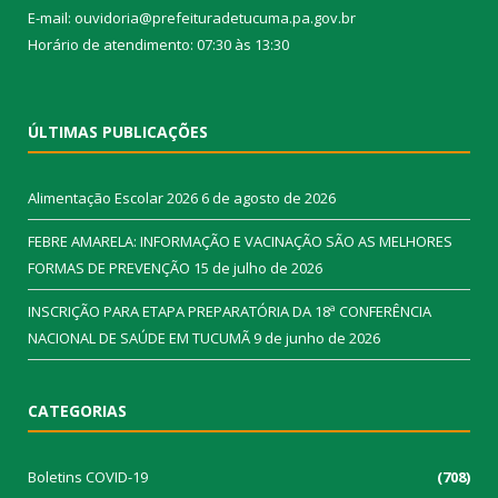
E-mail: ouvidoria@prefeituradetucuma.pa.gov.br
Horário de atendimento: 07:30 às 13:30
ÚLTIMAS PUBLICAÇÕES
Alimentação Escolar 2026
6 de agosto de 2026
FEBRE AMARELA: INFORMAÇÃO E VACINAÇÃO SÃO AS MELHORES
FORMAS DE PREVENÇÃO
15 de julho de 2026
INSCRIÇÃO PARA ETAPA PREPARATÓRIA DA 18ª CONFERÊNCIA
NACIONAL DE SAÚDE EM TUCUMÃ
9 de junho de 2026
CATEGORIAS
Boletins COVID-19
(708)