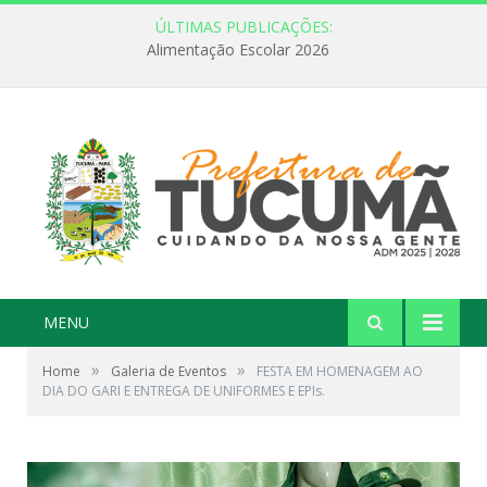
ÚLTIMAS PUBLICAÇÕES:
Alimentação Escolar 2026
MENU
»
»
Home
Galeria de Eventos
FESTA EM HOMENAGEM AO
DIA DO GARI E ENTREGA DE UNIFORMES E EPIs.