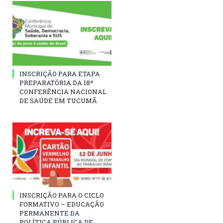
INSCRIÇÃO PARA ETAPA
PREPARATÓRIA DA 18ª
CONFERÊNCIA NACIONAL
DE SAÚDE EM TUCUMÃ
INSCRIÇÃO PARA O CICLO
FORMATIVO – EDUCAÇÃO
PERMANENTE DA
POLÍTICA PÚBLICA DE