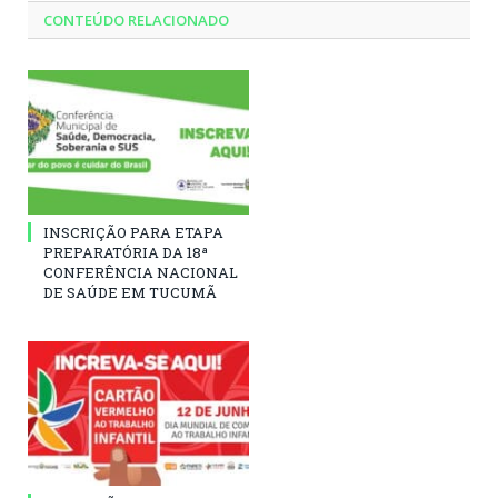
CONTEÚDO RELACIONADO
INSCRIÇÃO PARA ETAPA
PREPARATÓRIA DA 18ª
CONFERÊNCIA NACIONAL
DE SAÚDE EM TUCUMÃ