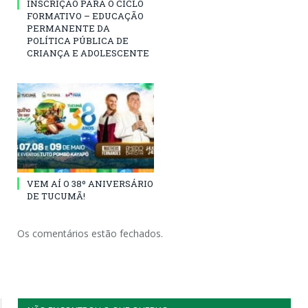
INSCRIÇÃO PARA O CICLO
FORMATIVO – EDUCAÇÃO
PERMANENTE DA
POLÍTICA PÚBLICA DE
CRIANÇA E ADOLESCENTE
VEM AÍ O 38º ANIVERSÁRIO
DE TUCUMÃ!
Os comentários estão fechados.