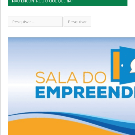
NÃO ENCONTROU O QUE QUERIA?