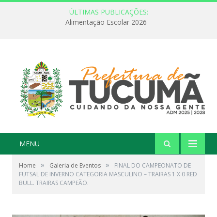
ÚLTIMAS PUBLICAÇÕES:
Alimentação Escolar 2026
MENU
»
»
Home
Galeria de Eventos
FINAL DO CAMPEONATO DE
FUTSAL DE INVERNO CATEGORIA MASCULINO – TRAIRAS 1 X 0 RED
BULL. TRAIRAS CAMPEÃO.