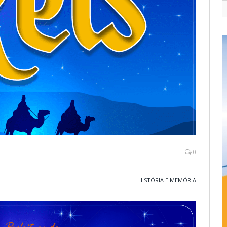
0
HISTÓRIA E MEMÓRIA