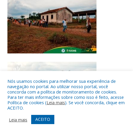
Nós usamos cookies para melhorar sua experiência de
navegação no portal. Ao utilizar nosso portal, você
concorda com a política de monitoramento de cookies.
Para ter mais informações sobre como isso é feito, acesse
Política de cookies (
Leia mais
). Se você concorda, clique em
ACEITO.
ACEITO
Leia mais