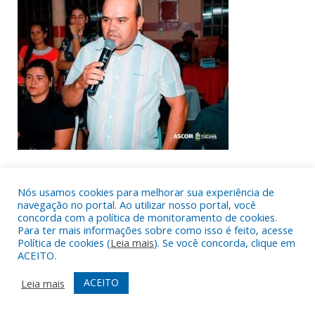
Nós usamos cookies para melhorar sua experiência de
navegação no portal. Ao utilizar nosso portal, você
concorda com a política de monitoramento de cookies.
Para ter mais informações sobre como isso é feito, acesse
Política de cookies (
Leia mais
). Se você concorda, clique em
ACEITO.
ACEITO
Leia mais