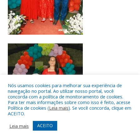
Nós usamos cookies para melhorar sua experiência de
navegação no portal. Ao utilizar nosso portal, você
concorda com a política de monitoramento de cookies.
Para ter mais informações sobre como isso é feito, acesse
Política de cookies (
Leia mais
). Se você concorda, clique em
ACEITO.
ACEITO
Leia mais