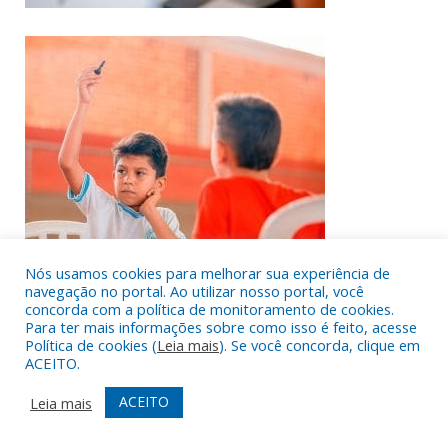
Nós usamos cookies para melhorar sua experiência de
navegação no portal. Ao utilizar nosso portal, você
concorda com a política de monitoramento de cookies.
Para ter mais informações sobre como isso é feito, acesse
Política de cookies (
Leia mais
). Se você concorda, clique em
ACEITO.
ACEITO
Leia mais