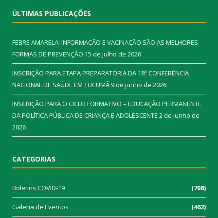
ÚLTIMAS PUBLICAÇÕES
FEBRE AMARELA: INFORMAÇÃO E VACINAÇÃO SÃO AS MELHORES
FORMAS DE PREVENÇÃO
15 de julho de 2026
INSCRIÇÃO PARA ETAPA PREPARATÓRIA DA 18ª CONFERÊNCIA
NACIONAL DE SAÚDE EM TUCUMÃ
9 de junho de 2026
INSCRIÇÃO PARA O CICLO FORMATIVO – EDUCAÇÃO PERMANENTE
DA POLÍTICA PÚBLICA DE CRIANÇA E ADOLESCENTE
2 de junho de
2026
CATEGORIAS
Boletins COVID-19
(708)
Galeria de Eventos
(462)