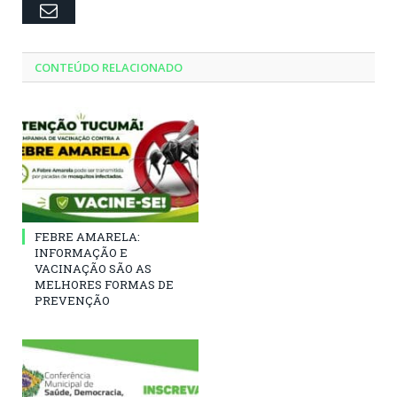
Email
CONTEÚDO RELACIONADO
FEBRE AMARELA:
INFORMAÇÃO E
VACINAÇÃO SÃO AS
MELHORES FORMAS DE
PREVENÇÃO