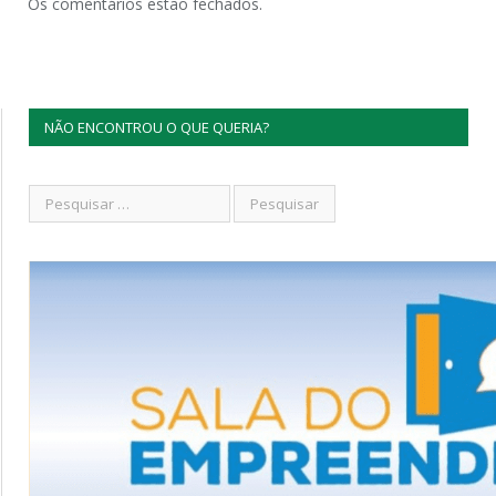
Os comentários estão fechados.
NÃO ENCONTROU O QUE QUERIA?