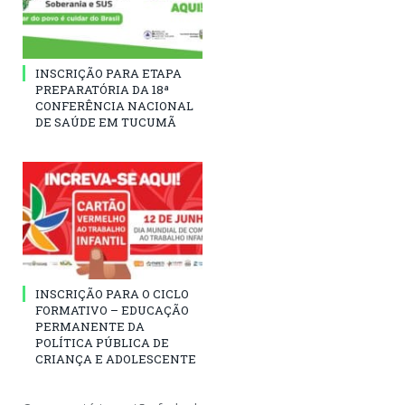
INSCRIÇÃO PARA ETAPA
PREPARATÓRIA DA 18ª
CONFERÊNCIA NACIONAL
DE SAÚDE EM TUCUMÃ
INSCRIÇÃO PARA O CICLO
FORMATIVO – EDUCAÇÃO
PERMANENTE DA
POLÍTICA PÚBLICA DE
CRIANÇA E ADOLESCENTE