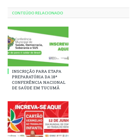
CONTEÚDO RELACIONADO
INSCRIÇÃO PARA ETAPA
PREPARATÓRIA DA 18ª
CONFERÊNCIA NACIONAL
DE SAÚDE EM TUCUMÃ