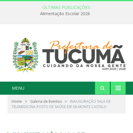
ÚLTIMAS PUBLICAÇÕES:
Alimentação Escolar 2026
MENU
»
»
Home
Galeria de Eventos
INAUGURAÇÃO SALA DE
TELEMEDICINA POSTO DE SAÚDE ESF 06 MONTE CASTELO