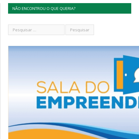
NÃO ENCONTROU O QUE QUERIA?