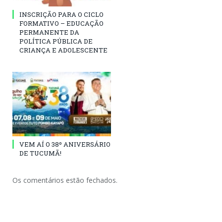
INSCRIÇÃO PARA O CICLO
FORMATIVO – EDUCAÇÃO
PERMANENTE DA
POLÍTICA PÚBLICA DE
CRIANÇA E ADOLESCENTE
VEM AÍ O 38º ANIVERSÁRIO
DE TUCUMÃ!
Os comentários estão fechados.