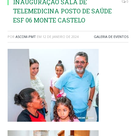
INAUGURAÇÃO SALA DE
0
TELEMEDICINA POSTO DE SAÚDE
ESF 06 MONTE CASTELO
POR
ASCOM-PMT
EM
12 DE JANEIRO DE 2024
GALERIA DE EVENTOS