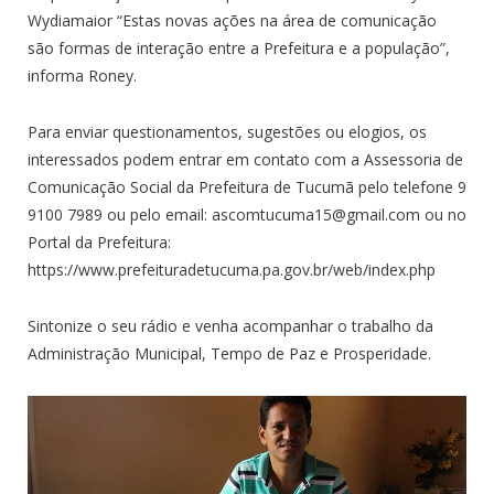
Wydiamaior “Estas novas ações na área de comunicação
são formas de interação entre a Prefeitura e a população”,
informa Roney.
Para enviar questionamentos, sugestões ou elogios, os
interessados podem entrar em contato com a Assessoria de
Comunicação Social da Prefeitura de Tucumã pelo telefone 9
9100 7989 ou pelo email: ascomtucuma15@gmail.com ou no
Portal da Prefeitura:
https://www.prefeituradetucuma.pa.gov.br/web/index.php
Sintonize o seu rádio e venha acompanhar o trabalho da
Administração Municipal, Tempo de Paz e Prosperidade.