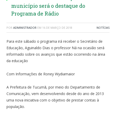
município será o destaque do
Programa de Rádio
POR
ADMINISTRADOR
EM
16 DE MARÇO DE 2018
NOTÍCIAS
Para este sábado o programa irá receber o Secretário de
Educação, Aguinaldo Dias o professor Ná na ocasião será
informado sobre os avanços que estão ocorrendo na área
da educação
Com Informações de Roney Wydiamaior
A Prefeitura de Tucumã, por meio do Departamento de
Comunicação, vem desenvolvendo desde do ano de 2013
uma nova iniciativa com o objetivo de prestar contas à
população.