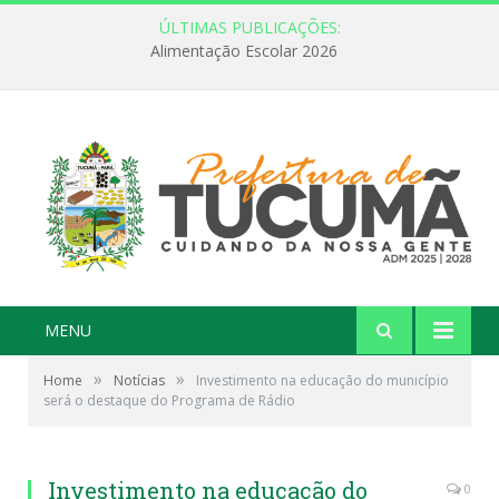
ÚLTIMAS PUBLICAÇÕES:
Alimentação Escolar 2026
MENU
»
»
Home
Notícias
Investimento na educação do município
será o destaque do Programa de Rádio
Investimento na educação do
0