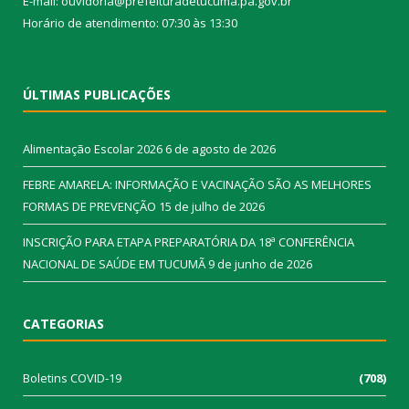
E-mail: ouvidoria@prefeituradetucuma.pa.gov.br
Horário de atendimento: 07:30 às 13:30
ÚLTIMAS PUBLICAÇÕES
Alimentação Escolar 2026
6 de agosto de 2026
FEBRE AMARELA: INFORMAÇÃO E VACINAÇÃO SÃO AS MELHORES
FORMAS DE PREVENÇÃO
15 de julho de 2026
INSCRIÇÃO PARA ETAPA PREPARATÓRIA DA 18ª CONFERÊNCIA
NACIONAL DE SAÚDE EM TUCUMÃ
9 de junho de 2026
CATEGORIAS
Boletins COVID-19
(708)