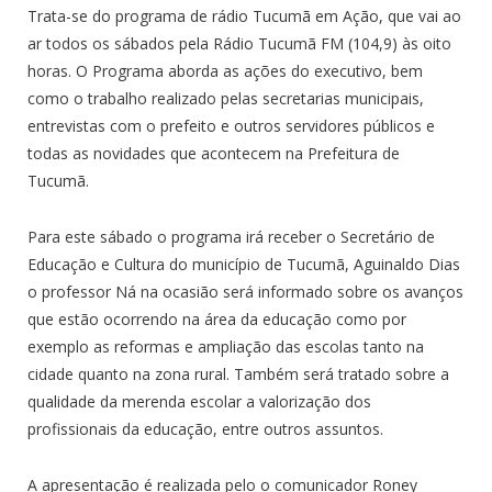
Trata-se do programa de rádio Tucumã em Ação, que vai ao
ar todos os sábados pela Rádio Tucumã FM (104,9) às oito
horas. O Programa aborda as ações do executivo, bem
como o trabalho realizado pelas secretarias municipais,
entrevistas com o prefeito e outros servidores públicos e
todas as novidades que acontecem na Prefeitura de
Tucumã.
Para este sábado o programa irá receber o Secretário de
Educação e Cultura do município de Tucumã, Aguinaldo Dias
o professor Ná na ocasião será informado sobre os avanços
que estão ocorrendo na área da educação como por
exemplo as reformas e ampliação das escolas tanto na
cidade quanto na zona rural. Também será tratado sobre a
qualidade da merenda escolar a valorização dos
profissionais da educação, entre outros assuntos.
A apresentação é realizada pelo o comunicador Roney