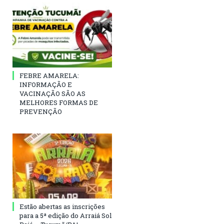
FEBRE AMARELA:
INFORMAÇÃO E
VACINAÇÃO SÃO AS
MELHORES FORMAS DE
PREVENÇÃO
Estão abertas as inscrições
para a 5ª edição do Arraiá Sol