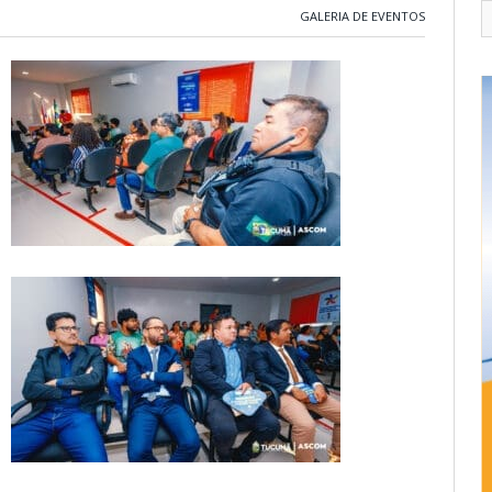
GALERIA DE EVENTOS