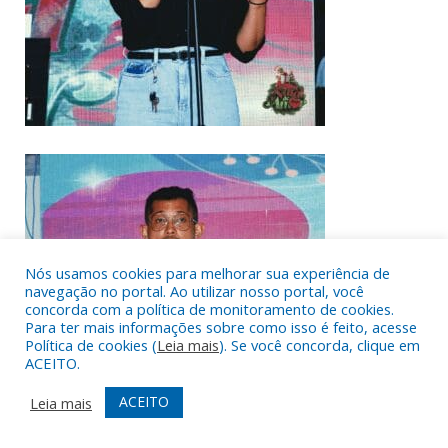
Nós usamos cookies para melhorar sua experiência de
navegação no portal. Ao utilizar nosso portal, você
concorda com a política de monitoramento de cookies.
Para ter mais informações sobre como isso é feito, acesse
Política de cookies (
Leia mais
). Se você concorda, clique em
ACEITO.
ACEITO
Leia mais