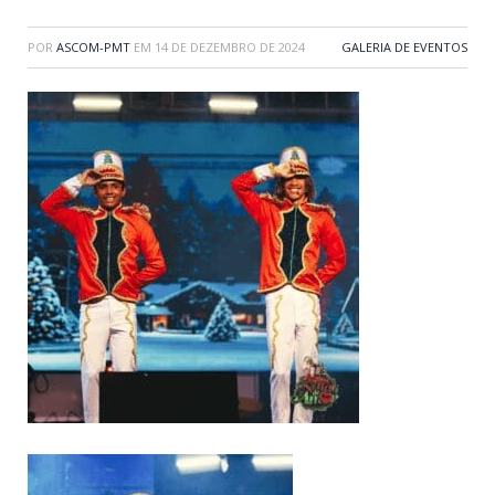
POR
ASCOM-PMT
EM
14 DE DEZEMBRO DE 2024
GALERIA DE EVENTOS