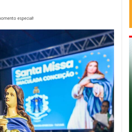
momento especial!