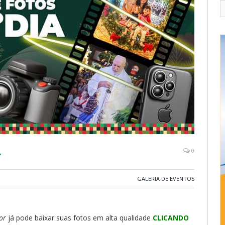
A
0
GALERIA DE EVENTOS
or
já pode baixar suas fotos em alta qualidade
CLICANDO