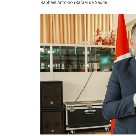
Raphael Antônio (Rafael da Saúde)