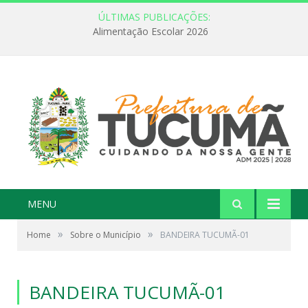
ÚLTIMAS PUBLICAÇÕES:
Alimentação Escolar 2026
MENU
»
»
Home
Sobre o Município
BANDEIRA TUCUMÃ-01
BANDEIRA TUCUMÃ-01