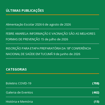
ÚLTIMAS PUBLICAÇÕES
Alimentação Escolar 2026
6 de agosto de 2026
FEBRE AMARELA: INFORMAÇÃO E VACINAÇÃO SÃO AS MELHORES
FORMAS DE PREVENÇÃO
15 de julho de 2026
INSCRIÇÃO PARA ETAPA PREPARATÓRIA DA 18ª CONFERÊNCIA
NACIONAL DE SAÚDE EM TUCUMÃ
9 de junho de 2026
CATEGORIAS
Boletins COVID-19
(708)
Galeria de Eventos
(462)
História e Memória
(15)