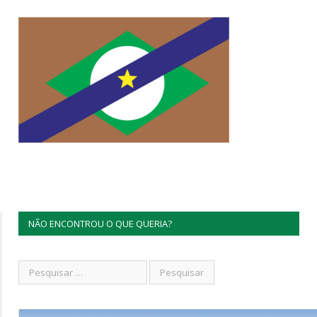
NÃO ENCONTROU O QUE QUERIA?