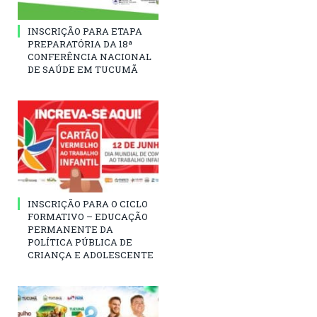
INSCRIÇÃO PARA ETAPA
PREPARATÓRIA DA 18ª
CONFERÊNCIA NACIONAL
DE SAÚDE EM TUCUMÃ
INSCRIÇÃO PARA O CICLO
FORMATIVO – EDUCAÇÃO
PERMANENTE DA
POLÍTICA PÚBLICA DE
CRIANÇA E ADOLESCENTE