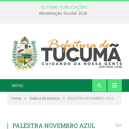
ÚLTIMAS PUBLICAÇÕES:
Alimentação Escolar 2026
MENU
»
»
Home
Galeria de Eventos
PALESTRA NOVEMBRO AZUL
PALESTRA NOVEMBRO AZUL
0