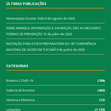
ÚLTIMAS PUBLICAÇÕES
Alimentação Escolar 2026
6 de agosto de 2026
FEBRE AMARELA: INFORMAÇÃO E VACINAÇÃO SÃO AS MELHORES
FORMAS DE PREVENÇÃO
15 de julho de 2026
INSCRIÇÃO PARA ETAPA PREPARATÓRIA DA 18ª CONFERÊNCIA
NACIONAL DE SAÚDE EM TUCUMÃ
9 de junho de 2026
CATEGORIAS
Boletins COVID-19
(708)
Galeria de Eventos
(462)
História e Memória
(15)
Licitações
(1.133)