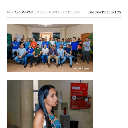
POR
ASCOM-PMT
EM
29 DE NOVEMBRO DE 2024
GALERIA DE EVENTOS