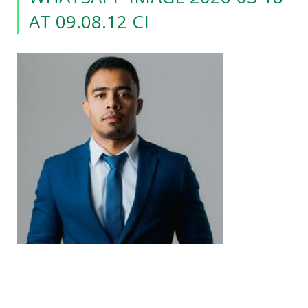
AT 09.08.12 CI