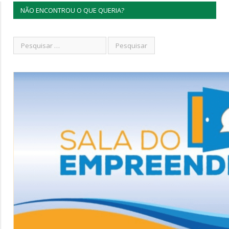
NÃO ENCONTROU O QUE QUERIA?