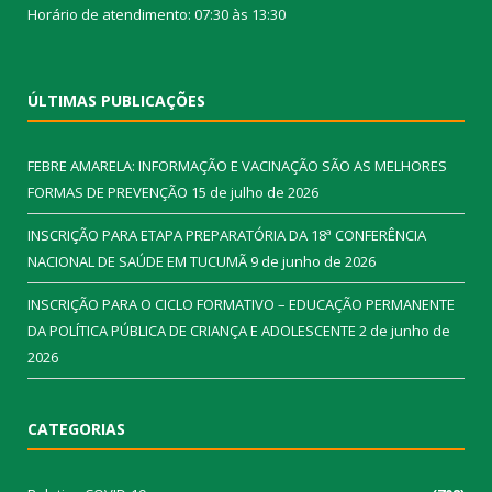
Horário de atendimento: 07:30 às 13:30
ÚLTIMAS PUBLICAÇÕES
FEBRE AMARELA: INFORMAÇÃO E VACINAÇÃO SÃO AS MELHORES
FORMAS DE PREVENÇÃO
15 de julho de 2026
INSCRIÇÃO PARA ETAPA PREPARATÓRIA DA 18ª CONFERÊNCIA
NACIONAL DE SAÚDE EM TUCUMÃ
9 de junho de 2026
INSCRIÇÃO PARA O CICLO FORMATIVO – EDUCAÇÃO PERMANENTE
DA POLÍTICA PÚBLICA DE CRIANÇA E ADOLESCENTE
2 de junho de
2026
CATEGORIAS