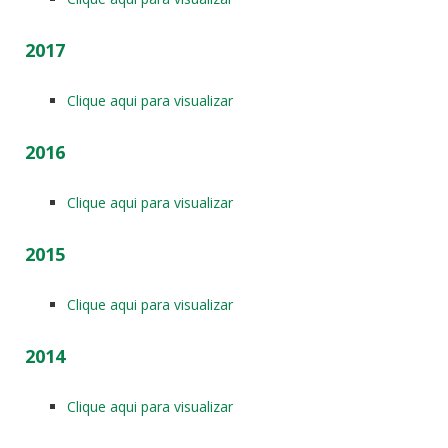
2017
Clique aqui para visualizar
2016
Clique aqui para visualizar
2015
Clique aqui para visualizar
2014
Clique aqui para visualizar