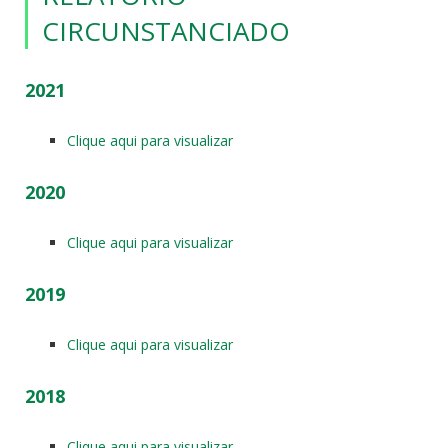
CIRCUNSTANCIADO
2021
Clique aqui para visualizar
2020
Clique aqui para visualizar
2019
Clique aqui para visualizar
2018
Clique aqui para visualizar