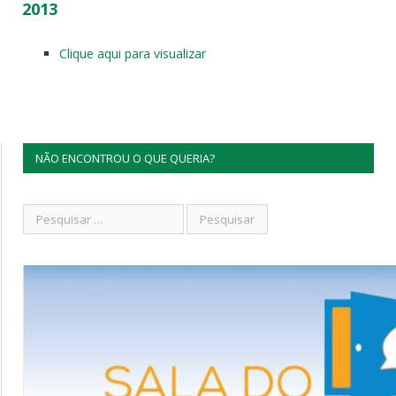
2013
Clique aqui para visualizar
NÃO ENCONTROU O QUE QUERIA?