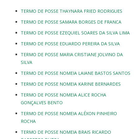
TERMO DE POSSE THAYNARA FRIED RODRIGUES
TERMO DE POSSE SAMARA BORGES DE FRANCA
TERMO DE POSSE EZEQUIEL SOARES DA SILVA LIMA
TERMO DE POSSE EDUARDO PEREIRA DA SILVA
TERMO DE POSSE MARIA CRISTIANE JOLVINO DA
SILVA
TERMO DE POSSE NOMEIA LAIANE BASTOS SANTOS
TERMO DE POSSE NOMEIA KARINE BERNARDES
TERMO DE POSSE NOMEIA ALICE ROCHA
GONÇALVES BENTO
TERMO DE POSSE NOMEIA ALÉXON PINHEIRO
ROCHA
TERMO DE POSSE NOMEIA BRAIS RICARDO