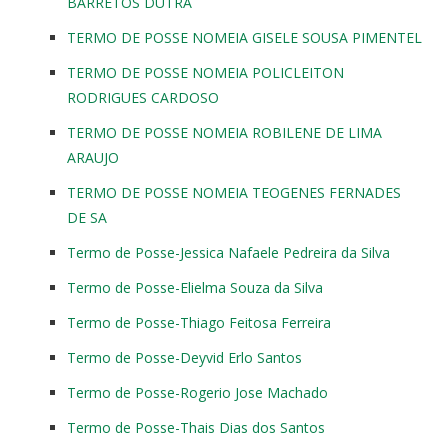
BARRETOS DUTRA
TERMO DE POSSE NOMEIA GISELE SOUSA PIMENTEL
TERMO DE POSSE NOMEIA POLICLEITON
RODRIGUES CARDOSO
TERMO DE POSSE NOMEIA ROBILENE DE LIMA
ARAUJO
TERMO DE POSSE NOMEIA TEOGENES FERNADES
DE SA
Termo de Posse-Jessica Nafaele Pedreira da Silva
Termo de Posse-Elielma Souza da Silva
Termo de Posse-Thiago Feitosa Ferreira
Termo de Posse-Deyvid Erlo Santos
Termo de Posse-Rogerio Jose Machado
Termo de Posse-Thais Dias dos Santos