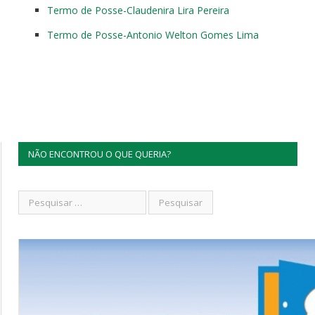
Termo de Posse-Claudenira Lira Pereira
Termo de Posse-Antonio Welton Gomes Lima
NÃO ENCONTROU O QUE QUERIA?