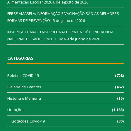
Alimentação Escolar 2026
6 de agosto de 2026
FEBRE AMARELA: INFORMAÇÃO E VACINAÇÃO SÃO AS MELHORES
FORMAS DE PREVENÇÃO
15 de julho de 2026
INSCRIÇÃO PARA ETAPA PREPARATÓRIA DA 18ª CONFERÊNCIA
NACIONAL DE SAÚDE EM TUCUMÃ
9 de junho de 2026
CATEGORIAS
Boletins COVID-19
(708)
Galeria de Eventos
(462)
História e Memória
(15)
Licitações
(1.133)
Licitações Covid-19
(30)