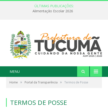
ÚLTIMAS PUBLICAÇÕES:
Alimentação Escolar 2026
MENU
»
»
Home
Portal da Transparência
Termos de Posse
TERMOS DE POSSE