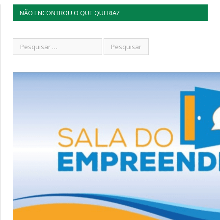
NÃO ENCONTROU O QUE QUERIA?