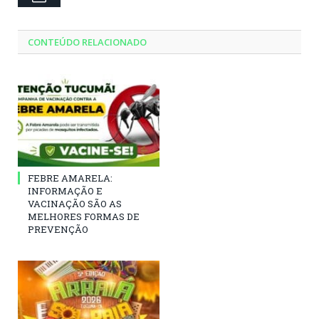
CONTEÚDO RELACIONADO
FEBRE AMARELA:
INFORMAÇÃO E
VACINAÇÃO SÃO AS
MELHORES FORMAS DE
PREVENÇÃO