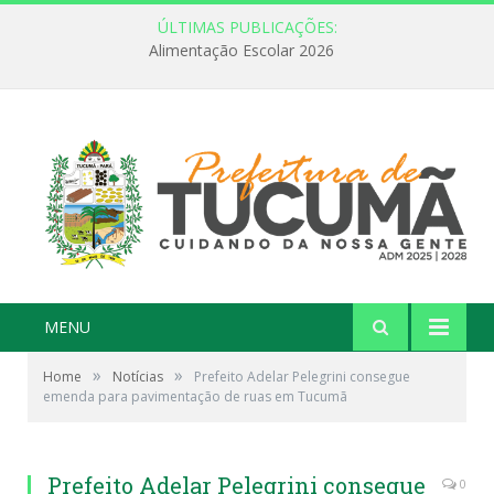
ÚLTIMAS PUBLICAÇÕES:
Alimentação Escolar 2026
MENU
»
»
Home
Notícias
Prefeito Adelar Pelegrini consegue
emenda para pavimentação de ruas em Tucumã
Prefeito Adelar Pelegrini consegue
0