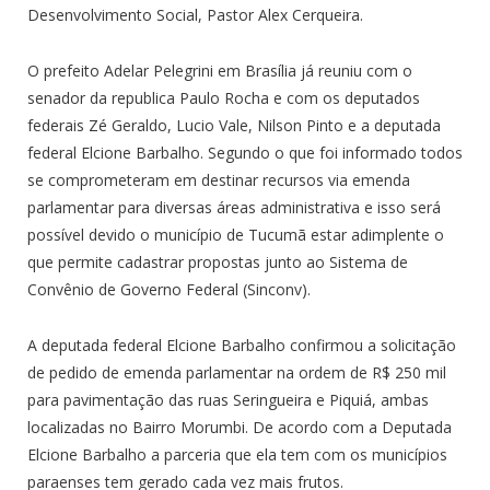
Desenvolvimento Social, Pastor Alex Cerqueira.
O prefeito Adelar Pelegrini em Brasília já reuniu com o
senador da republica Paulo Rocha e com os deputados
federais Zé Geraldo, Lucio Vale, Nilson Pinto e a deputada
federal Elcione Barbalho. Segundo o que foi informado todos
se comprometeram em destinar recursos via emenda
parlamentar para diversas áreas administrativa e isso será
possível devido o município de Tucumã estar adimplente o
que permite cadastrar propostas junto ao Sistema de
Convênio de Governo Federal (Sinconv).
A deputada federal Elcione Barbalho confirmou a solicitação
de pedido de emenda parlamentar na ordem de R$ 250 mil
para pavimentação das ruas Seringueira e Piquiá, ambas
localizadas no Bairro Morumbi. De acordo com a Deputada
Elcione Barbalho a parceria que ela tem com os municípios
paraenses tem gerado cada vez mais frutos.