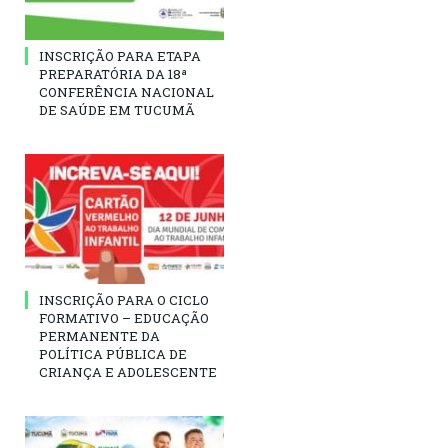
INSCRIÇÃO PARA ETAPA
PREPARATÓRIA DA 18ª
CONFERÊNCIA NACIONAL
DE SAÚDE EM TUCUMÃ
INSCRIÇÃO PARA O CICLO
FORMATIVO – EDUCAÇÃO
PERMANENTE DA
POLÍTICA PÚBLICA DE
CRIANÇA E ADOLESCENTE