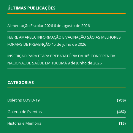
ÚLTIMAS PUBLICAÇÕES
Alimentação Escolar 2026
6 de agosto de 2026
FEBRE AMARELA: INFORMAÇÃO E VACINAÇÃO SÃO AS MELHORES
FORMAS DE PREVENÇÃO
15 de julho de 2026
INSCRIÇÃO PARA ETAPA PREPARATÓRIA DA 18ª CONFERÊNCIA
NACIONAL DE SAÚDE EM TUCUMÃ
9 de junho de 2026
CATEGORIAS
Boletins COVID-19
(708)
Galeria de Eventos
(462)
História e Memória
(15)