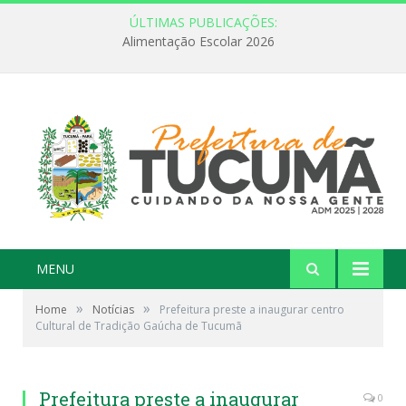
ÚLTIMAS PUBLICAÇÕES:
Alimentação Escolar 2026
MENU
»
»
Home
Notícias
Prefeitura preste a inaugurar centro
Cultural de Tradição Gaúcha de Tucumã
Prefeitura preste a inaugurar
0