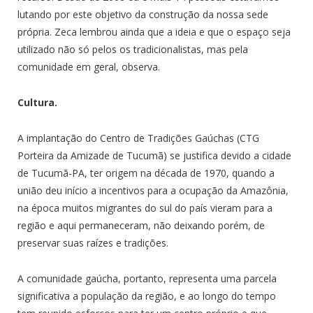
lutando por este objetivo da construção da nossa sede
própria. Zeca lembrou ainda que a ideia e que o espaço seja
utilizado não só pelos os tradicionalistas, mas pela
comunidade em geral, observa.
Cultura.
A implantação do Centro de Tradições Gaúchas (CTG
Porteira da Amizade de Tucumã) se justifica devido a cidade
de Tucumã-PA, ter origem na década de 1970, quando a
união deu início a incentivos para a ocupação da Amazônia,
na época muitos migrantes do sul do país vieram para a
região e aqui permaneceram, não deixando porém, de
preservar suas raízes e tradições.
A comunidade gaúcha, portanto, representa uma parcela
significativa a população da região, e ao longo do tempo