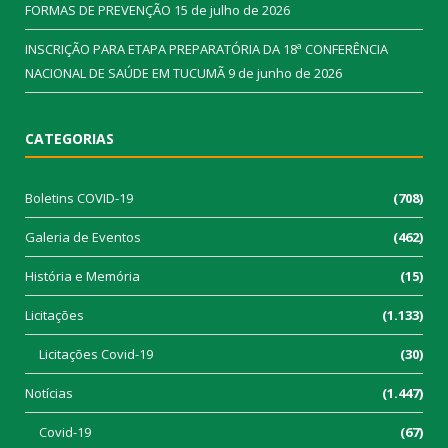
FORMAS DE PREVENÇÃO
15 de julho de 2026
INSCRIÇÃO PARA ETAPA PREPARATÓRIA DA 18ª CONFERÊNCIA
NACIONAL DE SAÚDE EM TUCUMÃ
9 de junho de 2026
CATEGORIAS
Boletins COVID-19
(708)
Galeria de Eventos
(462)
História e Memória
(15)
Licitações
(1.133)
Licitações Covid-19
(30)
Notícias
(1.447)
Covid-19
(67)