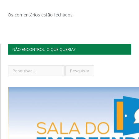
Os comentários estão fechados.
NÃO ENCONTROU O QUE QUERIA?