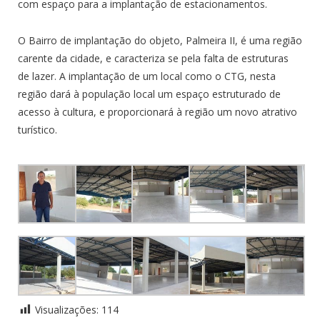
com espaço para a implantação de estacionamentos.
O Bairro de implantação do objeto, Palmeira II, é uma região
carente da cidade, e caracteriza se pela falta de estruturas
de lazer. A implantação de um local como o CTG, nesta
região dará à população local um espaço estruturado de
acesso à cultura, e proporcionará à região um novo atrativo
turístico.
Visualizações:
114