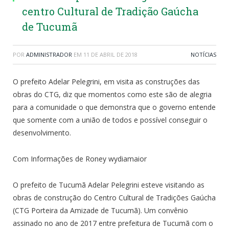
centro Cultural de Tradição Gaúcha
de Tucumã
POR
ADMINISTRADOR
EM
11 DE ABRIL DE 2018
NOTÍCIAS
O prefeito Adelar Pelegrini, em visita as construções das
obras do CTG, diz que momentos como este são de alegria
para a comunidade o que demonstra que o governo entende
que somente com a união de todos e possível conseguir o
desenvolvimento.
Com Informações de Roney wydiamaior
O prefeito de Tucumã Adelar Pelegrini esteve visitando as
obras de construção do Centro Cultural de Tradições Gaúcha
(CTG Porteira da Amizade de Tucumã). Um convênio
assinado no ano de 2017 entre prefeitura de Tucumã com o