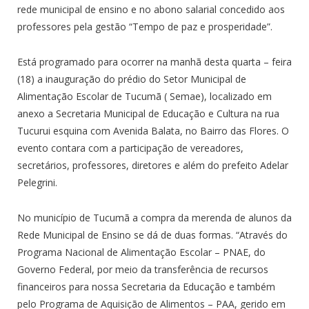
rede municipal de ensino e no abono salarial concedido aos
professores pela gestão “Tempo de paz e prosperidade”.
Está programado para ocorrer na manhã desta quarta – feira
(18) a inauguração do prédio do Setor Municipal de
Alimentação Escolar de Tucumã ( Semae), localizado em
anexo a Secretaria Municipal de Educação e Cultura na rua
Tucurui esquina com Avenida Balata, no Bairro das Flores. O
evento contara com a participação de vereadores,
secretários, professores, diretores e além do prefeito Adelar
Pelegrini.
No município de Tucumã a compra da merenda de alunos da
Rede Municipal de Ensino se dá de duas formas. “Através do
Programa Nacional de Alimentação Escolar – PNAE, do
Governo Federal, por meio da transferência de recursos
financeiros para nossa Secretaria da Educação e também
pelo Programa de Aquisição de Alimentos – PAA, gerido em