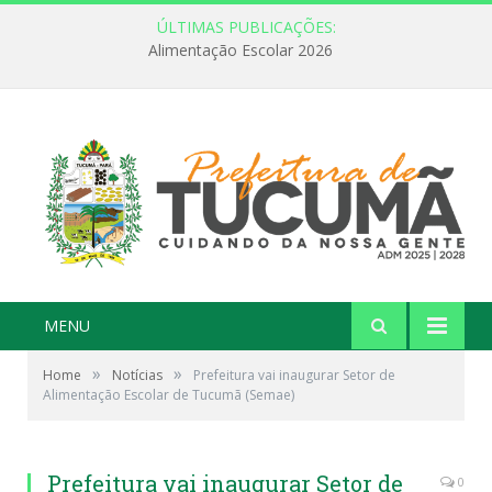
ÚLTIMAS PUBLICAÇÕES:
Alimentação Escolar 2026
MENU
»
»
Home
Notícias
Prefeitura vai inaugurar Setor de
Alimentação Escolar de Tucumã (Semae)
Prefeitura vai inaugurar Setor de
0