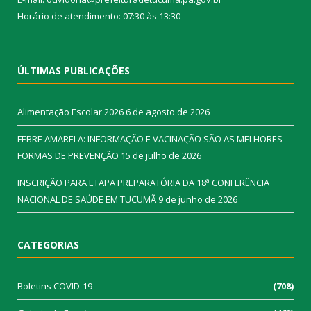
Horário de atendimento: 07:30 às 13:30
ÚLTIMAS PUBLICAÇÕES
Alimentação Escolar 2026
6 de agosto de 2026
FEBRE AMARELA: INFORMAÇÃO E VACINAÇÃO SÃO AS MELHORES
FORMAS DE PREVENÇÃO
15 de julho de 2026
INSCRIÇÃO PARA ETAPA PREPARATÓRIA DA 18ª CONFERÊNCIA
NACIONAL DE SAÚDE EM TUCUMÃ
9 de junho de 2026
CATEGORIAS
Boletins COVID-19
(708)