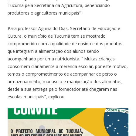
Tucumã pela Secretaria da Agricultura, beneficiando
produtores e agricultores municipais”.
Para professor Aguinaldo Dias, Secretário de Educação e
Cultura, o município de Tucumã tem se mostrado
comprometido com a qualidade de ensino e dos produtos
que integram a alimentação dos alunos sendo
acompanhado por uma nutricionista. “ Muitas crianças
consomem diariamente a merenda escolar, por este motivo,
temos o comprometimento de acompanhar de perto o
armazenamento, manuseio e manipulação dos alimentos,
desde a sua entrega pelo fornecedor até chegarem nas
escolas municipais”, explicou.