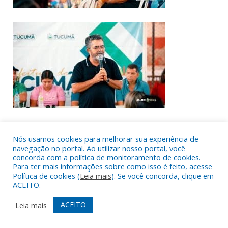
Nós usamos cookies para melhorar sua experiência de
navegação no portal. Ao utilizar nosso portal, você
concorda com a política de monitoramento de cookies.
Para ter mais informações sobre como isso é feito, acesse
Política de cookies (
Leia mais
). Se você concorda, clique em
ACEITO.
ACEITO
Leia mais