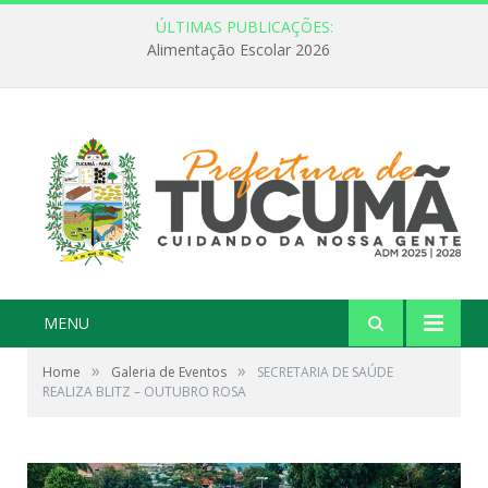
ÚLTIMAS PUBLICAÇÕES:
Alimentação Escolar 2026
MENU
»
»
Home
Galeria de Eventos
SECRETARIA DE SAÚDE
REALIZA BLITZ – OUTUBRO ROSA