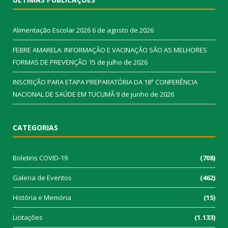
Alimentação Escolar 2026
6 de agosto de 2026
FEBRE AMARELA: INFORMAÇÃO E VACINAÇÃO SÃO AS MELHORES
FORMAS DE PREVENÇÃO
15 de julho de 2026
INSCRIÇÃO PARA ETAPA PREPARATÓRIA DA 18ª CONFERÊNCIA
NACIONAL DE SAÚDE EM TUCUMÃ
9 de junho de 2026
CATEGORIAS
Boletins COVID-19
(708)
Galeria de Eventos
(462)
História e Memória
(15)
Licitações
(1.133)