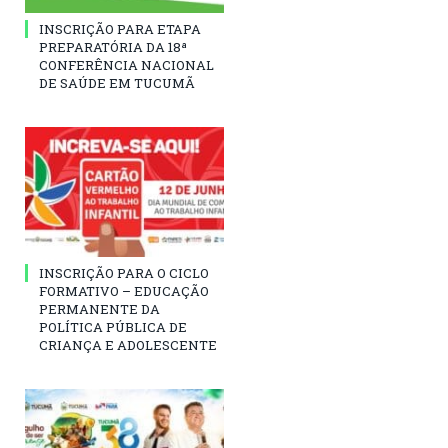
INSCRIÇÃO PARA ETAPA
PREPARATÓRIA DA 18ª
CONFERÊNCIA NACIONAL
DE SAÚDE EM TUCUMÃ
INSCRIÇÃO PARA O CICLO
FORMATIVO – EDUCAÇÃO
PERMANENTE DA
POLÍTICA PÚBLICA DE
CRIANÇA E ADOLESCENTE