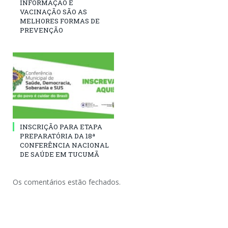
INFORMAÇÃO E
VACINAÇÃO SÃO AS
MELHORES FORMAS DE
PREVENÇÃO
INSCRIÇÃO PARA ETAPA
PREPARATÓRIA DA 18ª
CONFERÊNCIA NACIONAL
DE SAÚDE EM TUCUMÃ
Os comentários estão fechados.