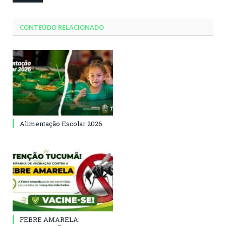
CONTEÚDO RELACIONADO
Alimentação Escolar 2026
FEBRE AMARELA: