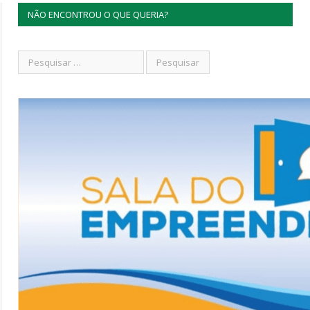
NÃO ENCONTROU O QUE QUERIA?