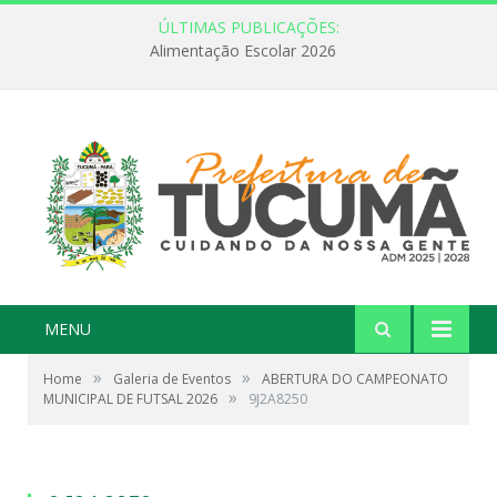
ÚLTIMAS PUBLICAÇÕES:
Alimentação Escolar 2026
MENU
»
»
Home
Galeria de Eventos
ABERTURA DO CAMPEONATO
»
MUNICIPAL DE FUTSAL 2026
9J2A8250