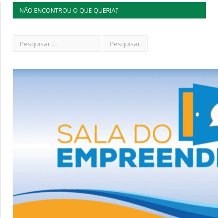
NÃO ENCONTROU O QUE QUERIA?