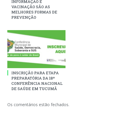
INFORMAÇÃO E
VACINAÇÃO SÃO AS
MELHORES FORMAS DE
PREVENÇÃO
INSCRIÇÃO PARA ETAPA
PREPARATÓRIA DA 18ª
CONFERÊNCIA NACIONAL
DE SAÚDE EM TUCUMÃ
Os comentários estão fechados.