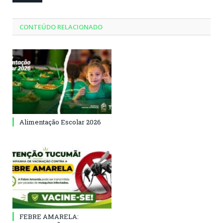
CONTEÚDO RELACIONADO
Alimentação Escolar 2026
FEBRE AMARELA: