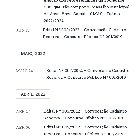
Civil que irão compor o Conselho Municipal
de Assistência Social – CMAS – Biênio
2022/2024
Edital Nº 008/2022 – Convocação Cadastro
JUN 13
Reserva – Concurso Público Nº 001/2019
MAIO, 2022
Edital Nº 007/2022 – Convocação Cadastro
MAIO 24
Reserva – Concurso Público Nº 001/2019
ABRIL, 2022
Edital Nº 006/2022 – Convocação Cadastro
ABR 27
Reserva – Concurso Público Nº 001/2019
Edital Nº 005/2022 – Convocação Cadastro
ABR 06
Reserva – Concurso Público Nº 001/2019