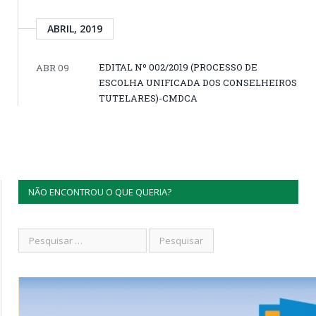
ABRIL, 2019
EDITAL Nº 002/2019 (PROCESSO DE
ABR 09
ESCOLHA UNIFICADA DOS CONSELHEIROS
TUTELARES)-CMDCA
NÃO ENCONTROU O QUE QUERIA?