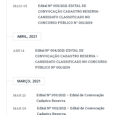
Edital Nº 005/2021-EDITAL DE
MAIO 05
CONVOCAÇÃO CADASTRO RESERVA-
CANDIDATO CLASSIFICADO NO
CONCURSO PÚBLICO N° 001/2019
ABRIL, 2021
Edital Nº 004/2021-EDITAL DE
ABR 14
CONVOCAÇÃO CADASTRO RESERVA –
CANDIDATO CLASSIFICADO NO CONCURSO
PÚBLICO Nº 001/2019
MARÇO, 2021
Edital Nº 003/2021 – Edital de Convocação
MAR 23
Cadastro Reserva
Edital Nº 002/2021 – Edital de Convocação
MAR 09
Cadastro Reserva