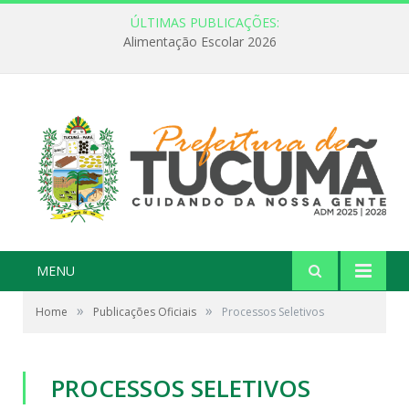
ÚLTIMAS PUBLICAÇÕES:
Alimentação Escolar 2026
MENU
»
»
Home
Publicações Oficiais
Processos Seletivos
PROCESSOS SELETIVOS