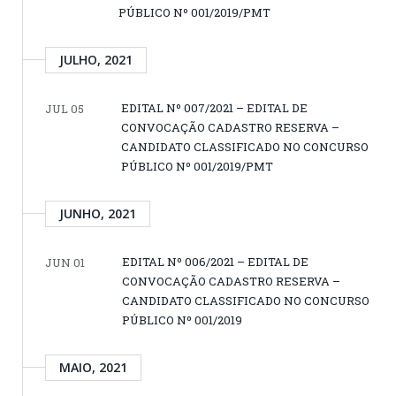
PÚBLICO Nº 001/2019/PMT
JULHO, 2021
EDITAL Nº 007/2021 – EDITAL DE
JUL 05
CONVOCAÇÃO CADASTRO RESERVA –
CANDIDATO CLASSIFICADO NO CONCURSO
PÚBLICO Nº 001/2019/PMT
JUNHO, 2021
EDITAL Nº 006/2021 – EDITAL DE
JUN 01
CONVOCAÇÃO CADASTRO RESERVA –
CANDIDATO CLASSIFICADO NO CONCURSO
PÚBLICO Nº 001/2019
MAIO, 2021