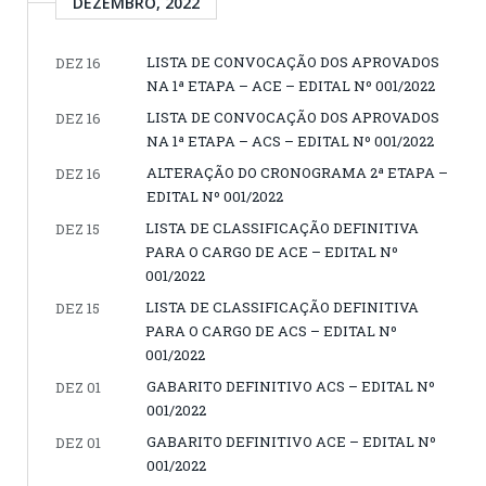
DEZEMBRO, 2022
LISTA DE CONVOCAÇÃO DOS APROVADOS
DEZ 16
NA 1ª ETAPA – ACE – EDITAL Nº 001/2022
LISTA DE CONVOCAÇÃO DOS APROVADOS
DEZ 16
NA 1ª ETAPA – ACS – EDITAL Nº 001/2022
ALTERAÇÃO DO CRONOGRAMA 2ª ETAPA –
DEZ 16
EDITAL Nº 001/2022
LISTA DE CLASSIFICAÇÃO DEFINITIVA
DEZ 15
PARA O CARGO DE ACE – EDITAL Nº
001/2022
LISTA DE CLASSIFICAÇÃO DEFINITIVA
DEZ 15
PARA O CARGO DE ACS – EDITAL Nº
001/2022
GABARITO DEFINITIVO ACS – EDITAL Nº
DEZ 01
001/2022
GABARITO DEFINITIVO ACE – EDITAL Nº
DEZ 01
001/2022