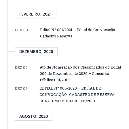
FEVEREIRO, 2021
Edital Nº 001/2021 – Edital de Convocação
FEV 08
Cadastro Reserva
DEZEMBRO, 2020
Ato de Nomeação dos Classificados do Edital
DEZ 09
006 de Dezembro de 2020 – Concurso
Público 001/2019
EDITAL Nº 006/2020 – EDITAL DE
DEZ 02
CONVOCAÇÃO- CADASTRO DE RESERVA
CONCURSO PÚBLICO 001/2019
AGOSTO, 2020