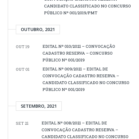
CANDIDATO CLASSIFICADO NO CONCURSO
PÚBLICO Nº 001/2019/PMT
OUTUBRO, 2021
EDITAL Nº 010/2021 – CONVOCAÇÃO
OUT 19
CADASTRO RESERVA – CONCURSO
PÚBLICO Nº 001/2019
EDITAL Nº 009/2021 – EDITAL DE
OUT 01
CONVOCAÇÃO CADASTRO RESERVA –
CANDIDATO CLASSIFICADO NO CONCURSO
PÚBLICO Nº 001/2019
SETEMBRO, 2021
EDITAL Nº 008/2021 – EDITAL DE
SET 21
CONVOCAÇÃO CADASTRO RESERVA –
CANDIDATO CLASSIFICADO NO CONCURSO