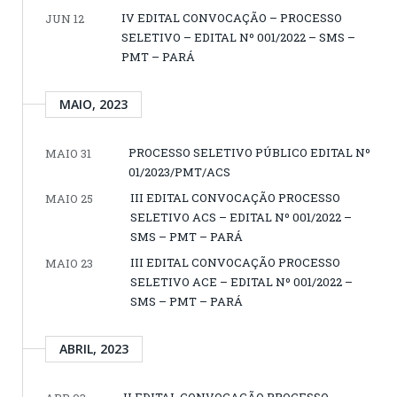
IV EDITAL CONVOCAÇÃO – PROCESSO
JUN 12
SELETIVO – EDITAL Nº 001/2022 – SMS –
PMT – PARÁ
MAIO, 2023
PROCESSO SELETIVO PÚBLICO EDITAL Nº
MAIO 31
01/2023/PMT/ACS
III EDITAL CONVOCAÇÃO PROCESSO
MAIO 25
SELETIVO ACS – EDITAL Nº 001/2022 –
SMS – PMT – PARÁ
III EDITAL CONVOCAÇÃO PROCESSO
MAIO 23
SELETIVO ACE – EDITAL Nº 001/2022 –
SMS – PMT – PARÁ
ABRIL, 2023
II EDITAL CONVOCAÇÃO PROCESSO