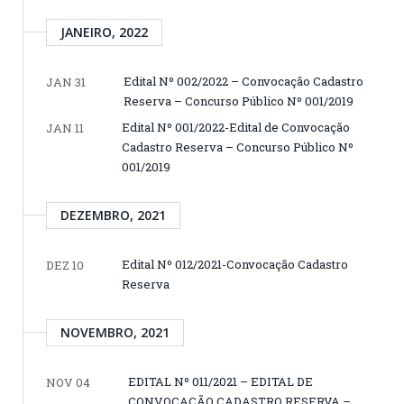
JANEIRO, 2022
Edital Nº 002/2022 – Convocação Cadastro
JAN 31
Reserva – Concurso Público Nº 001/2019
Edital Nº 001/2022-Edital de Convocação
JAN 11
Cadastro Reserva – Concurso Público Nº
001/2019
DEZEMBRO, 2021
Edital Nº 012/2021-Convocação Cadastro
DEZ 10
Reserva
NOVEMBRO, 2021
EDITAL Nº 011/2021 – EDITAL DE
NOV 04
CONVOCAÇÃO CADASTRO RESERVA –