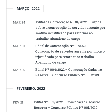
MARÇO, 2022
Edital de Convocação Nº 01/2022 – Dispõe
MAR 24
sobre a convocação de servidor ausente por
motivo injustificado para retornar ao
trabalho. abandono de cargo
Edital de Convocação Nº 01/2022 –
MAR 18
Convocação de servidor ausente por motivo
injustificado para retornar ao trabalho.
Abandono de cargo
Edital Nº 004/2022 – Convocação Cadastro
MAR 16
Reserva – Concurso Público Nº 001/2019
FEVEREIRO, 2022
Edital Nº 003/2022 – Convocação Cadastro
FEV 21
Reserva – Concurso Público Nº 001/2019