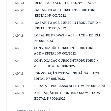
RESULTADO ACS – EDITAL Nº 001/2022
JAN 24
GABARITO ACS CURSO INTRODUTÓRIO –
JAN 20
EDITAL Nº 001/2022
GABARITO ACE CURSO INTRODUTÓRIO –
JAN 20
EDITAL Nº 001/2022
LOCAL DE PROVAS – ACS – ACE – EDITAL
JAN 18
Nº 001/2022
CONVOCAÇÃO CURSO INTRODUTÓRIO –
JAN 13
ACE – EDITAL Nº 001/2022
CONVOCAÇÃO CURSO INTRODUTÓRIO –
JAN 13
ACS – EDITAL Nº 001/2022
CONVOCAÇÃO EXTRAORDINÁRIA – ACS –
JAN 11
EDITAL Nº 001/2022
ERRATA – PROCESSO SELETIVO Nº 001/2022
JAN 10
ALTERAÇÃO DO CRONOGRAMA 2ª ETAPA –
JAN 10
EDITAL Nº 001/2022