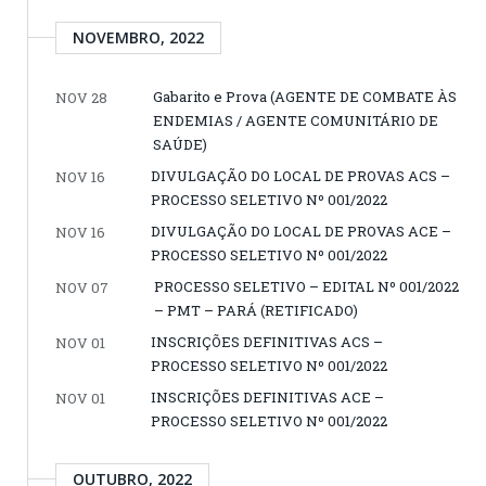
NOVEMBRO, 2022
Gabarito e Prova (AGENTE DE COMBATE ÀS
NOV 28
ENDEMIAS / AGENTE COMUNITÁRIO DE
SAÚDE)
DIVULGAÇÃO DO LOCAL DE PROVAS ACS –
NOV 16
PROCESSO SELETIVO Nº 001/2022
DIVULGAÇÃO DO LOCAL DE PROVAS ACE –
NOV 16
PROCESSO SELETIVO Nº 001/2022
PROCESSO SELETIVO – EDITAL Nº 001/2022
NOV 07
– PMT – PARÁ (RETIFICADO)
INSCRIÇÕES DEFINITIVAS ACS –
NOV 01
PROCESSO SELETIVO Nº 001/2022
INSCRIÇÕES DEFINITIVAS ACE –
NOV 01
PROCESSO SELETIVO Nº 001/2022
OUTUBRO, 2022