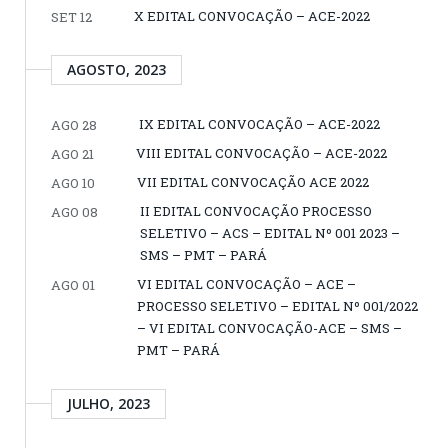
X EDITAL CONVOCAÇÃO – ACE-2022
SET 12
AGOSTO, 2023
IX EDITAL CONVOCAÇÃO – ACE-2022
AGO 28
VIII EDITAL CONVOCAÇÃO – ACE-2022
AGO 21
VII EDITAL CONVOCAÇÃO ACE 2022
AGO 10
II EDITAL CONVOCAÇÃO PROCESSO
AGO 08
SELETIVO – ACS – EDITAL Nº 001 2023 –
SMS – PMT – PARÁ
VI EDITAL CONVOCAÇÃO – ACE –
AGO 01
PROCESSO SELETIVO – EDITAL Nº 001/2022
– VI EDITAL CONVOCAÇÃO-ACE – SMS –
PMT – PARÁ
JULHO, 2023