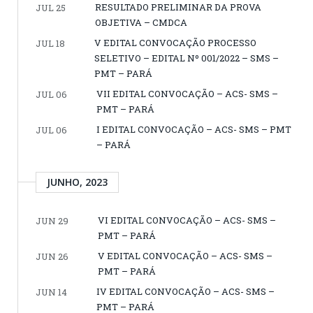
RESULTADO PRELIMINAR DA PROVA
JUL 25
OBJETIVA – CMDCA
V EDITAL CONVOCAÇÃO PROCESSO
JUL 18
SELETIVO – EDITAL Nº 001/2022 – SMS –
PMT – PARÁ
VII EDITAL CONVOCAÇÃO – ACS- SMS –
JUL 06
PMT – PARÁ
I EDITAL CONVOCAÇÃO – ACS- SMS – PMT
JUL 06
– PARÁ
JUNHO, 2023
VI EDITAL CONVOCAÇÃO – ACS- SMS –
JUN 29
PMT – PARÁ
V EDITAL CONVOCAÇÃO – ACS- SMS –
JUN 26
PMT – PARÁ
IV EDITAL CONVOCAÇÃO – ACS- SMS –
JUN 14
PMT – PARÁ