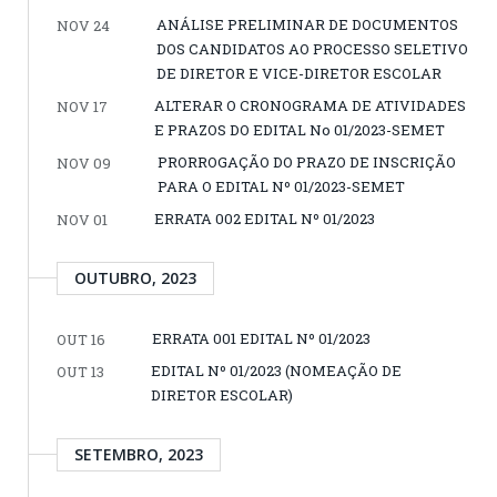
ANÁLISE PRELIMINAR DE DOCUMENTOS
NOV 24
DOS CANDIDATOS AO PROCESSO SELETIVO
DE DIRETOR E VICE-DIRETOR ESCOLAR
ALTERAR O CRONOGRAMA DE ATIVIDADES
NOV 17
E PRAZOS DO EDITAL No 01/2023-SEMET
PRORROGAÇÃO DO PRAZO DE INSCRIÇÃO
NOV 09
PARA O EDITAL Nº 01/2023-SEMET
ERRATA 002 EDITAL Nº 01/2023
NOV 01
OUTUBRO, 2023
ERRATA 001 EDITAL Nº 01/2023
OUT 16
EDITAL Nº 01/2023 (NOMEAÇÃO DE
OUT 13
DIRETOR ESCOLAR)
SETEMBRO, 2023