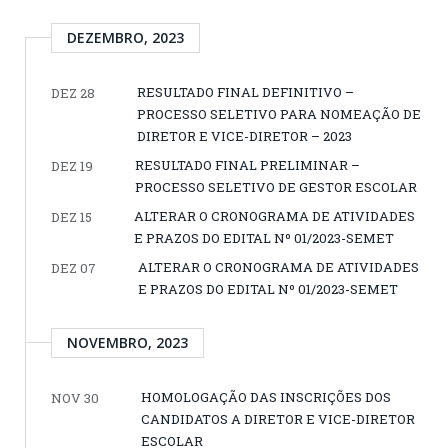
DEZEMBRO, 2023
RESULTADO FINAL DEFINITIVO –
DEZ 28
PROCESSO SELETIVO PARA NOMEAÇÃO DE
DIRETOR E VICE-DIRETOR – 2023
RESULTADO FINAL PRELIMINAR –
DEZ 19
PROCESSO SELETIVO DE GESTOR ESCOLAR
ALTERAR O CRONOGRAMA DE ATIVIDADES
DEZ 15
E PRAZOS DO EDITAL Nº 01/2023-SEMET
ALTERAR O CRONOGRAMA DE ATIVIDADES
DEZ 07
E PRAZOS DO EDITAL Nº 01/2023-SEMET
NOVEMBRO, 2023
HOMOLOGAÇÃO DAS INSCRIÇÕES DOS
NOV 30
CANDIDATOS A DIRETOR E VICE-DIRETOR
ESCOLAR