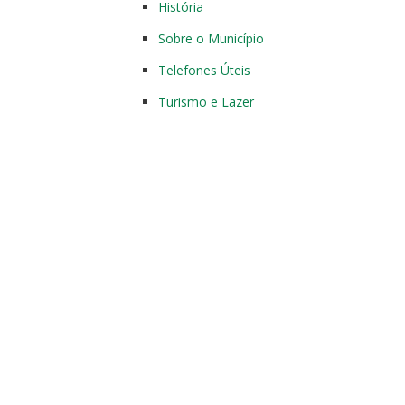
História
Sobre o Município
Telefones Úteis
Turismo e Lazer