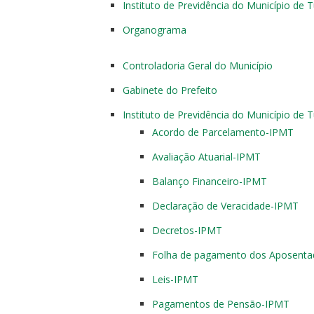
Instituto de Previdência do Município d
Organograma
Controladoria Geral do Município
Gabinete do Prefeito
Instituto de Previdência do Município d
Acordo de Parcelamento-IPMT
Avaliação Atuarial-IPMT
Balanço Financeiro-IPMT
Declaração de Veracidade-IPMT
Decretos-IPMT
Folha de pagamento dos Aposent
Leis-IPMT
Pagamentos de Pensão-IPMT