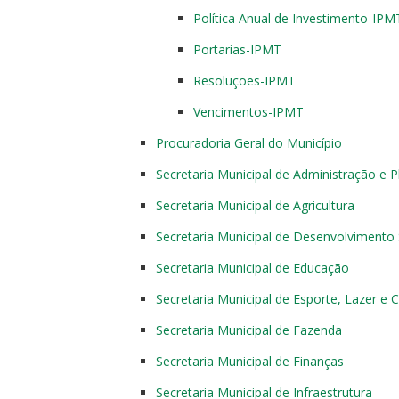
Política Anual de Investimento-IPM
Portarias-IPMT
Resoluções-IPMT
Vencimentos-IPMT
Procuradoria Geral do Município
Secretaria Municipal de Administração e 
Secretaria Municipal de Agricultura
Secretaria Municipal de Desenvolvimento 
Secretaria Municipal de Educação
Secretaria Municipal de Esporte, Lazer e C
Secretaria Municipal de Fazenda
Secretaria Municipal de Finanças
Secretaria Municipal de Infraestrutura