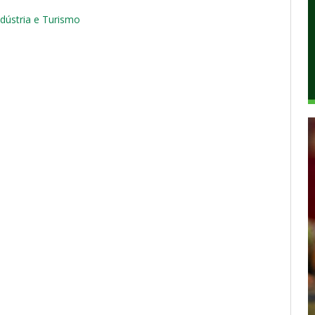
ndústria e Turismo