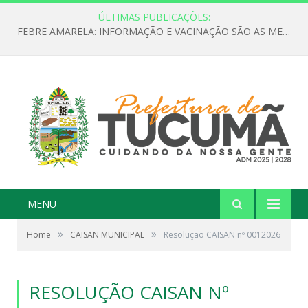
ÚLTIMAS PUBLICAÇÕES:
FEBRE AMARELA: INFORMAÇÃO E VACINAÇÃO SÃO AS MELHORES FORMAS DE PREVENÇÃO
MENU
»
»
Home
CAISAN MUNICIPAL
Resolução CAISAN nº 0012026
RESOLUÇÃO CAISAN Nº