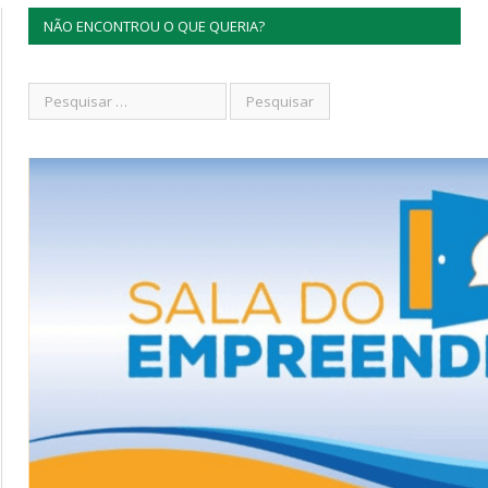
NÃO ENCONTROU O QUE QUERIA?