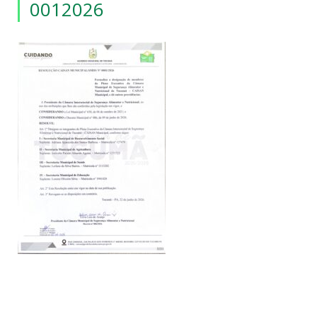
0012026